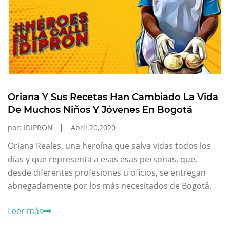
Oriana Y Sus Recetas Han Cambiado La Vida
De Muchos Niños Y Jóvenes En Bogotá
por: IDIPRON
Abril.20,2020
Oriana Reales, una heroína que salva vidas todos los
días y que representa a esas esas personas, que,
desde diferentes profesiones u oficios, se entregan
abnegadamente por los más necesitados de Bogotá.
Leer más