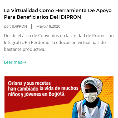
La Virtualidad Como Herramienta De Apoyo
Para Beneficiarios Del IDIPRON
por: IDIPRON
Mayo.18,2020
Desde el área de Convenios en la Unidad de Protección
Integral (UPI) Perdomo, la educación virtual ha sido
bastante productiva.
Leer más