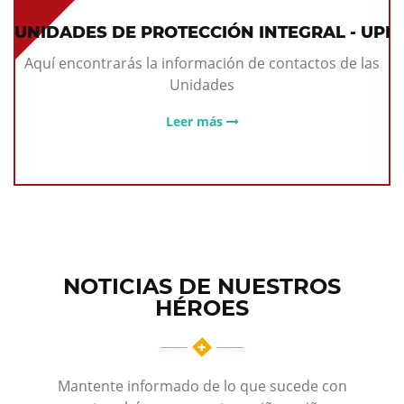
UNIDADES DE PROTECCIÓN INTEGRAL - UPI
Aquí encontrarás la información de contactos de las
Unidades
Leer más
NOTICIAS DE NUESTROS
HÉROES
Mantente informado de lo que sucede con