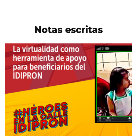
Notas escritas