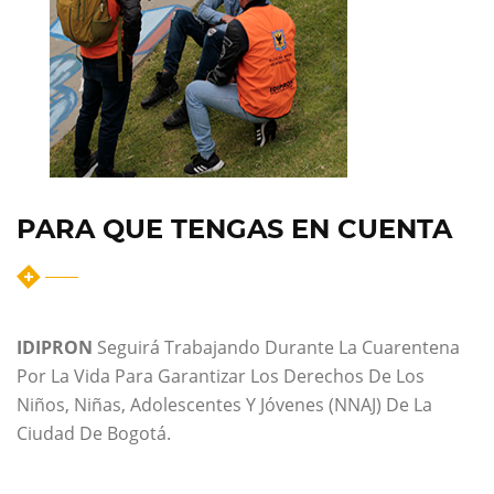
PARA QUE TENGAS EN CUENTA
IDIPRON
Seguirá Trabajando Durante La Cuarentena
Por La Vida Para Garantizar Los Derechos De Los
Niños, Niñas, Adolescentes Y Jóvenes (NNAJ) De La
Ciudad De Bogotá.