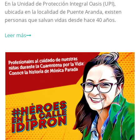
En la Unidad de Protección Integral Oasis (UPI),
ubicada en la localidad de Puente Aranda, existen
personas que salvan vidas desde hace 40 años.
Leer más