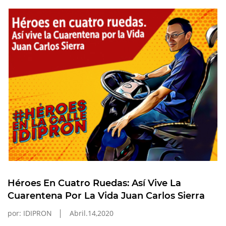
Héroes En Cuatro Ruedas: Así Vive La
Cuarentena Por La Vida Juan Carlos Sierra
por: IDIPRON
Abril.14,2020