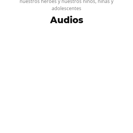
nuestros héroes y nuestros niños, niñas y
adolescentes
Audios