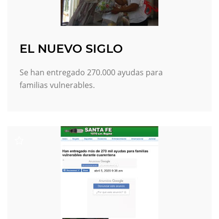
EL NUEVO SIGLO
Se han entregado 270.000 ayudas para
familias vulnerables.