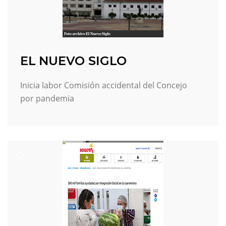
EL NUEVO SIGLO
Inicia labor Comisión accidental del Concejo
por pandemia