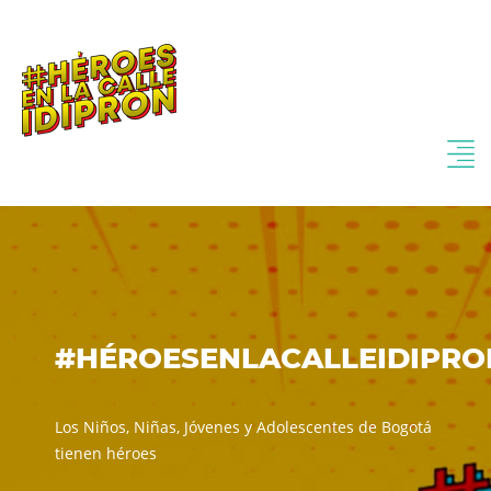
#HÉROESENLACALLEIDIPRO
Los Niños, Niñas, Jóvenes y Adolescentes de Bogotá
tienen héroes