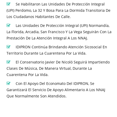
Se Habilitaron Las Unidades De Protección Integral
(UPI) Perdomo, La 32 Y Bosa Para La Dormida Transitoria De
Los Ciudadanos Habitantes De Calle.
Las Unidades De Protección Integral (UPI) Normandía,
La Florida, Arcadia, San Francisco Y La Vega Seguirán Con La
Prestación De La Atención Integral A Los NNAJ.
IDIPRON Continúa Brindando Atención Sicosocial En
Territorio Durante La Cuarentena Por La Vida.
El Conservatorio Javier De Nicoló Seguirá Impartiendo
Clases De Música, De Manera Virtual, Durante La
Cuarentena Por La Vida.
Con El Apoyo Del Economato Del IDIPRON, Se
Garantizará El Servicio De Apoyo Alimentario A Los NNAJ
Que Normalmente Son Atendidos.