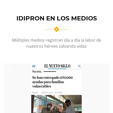
IDIPRON EN LOS MEDIOS
Múltiples medios registran día a día la labor de
nuestros héroes salvando vidas