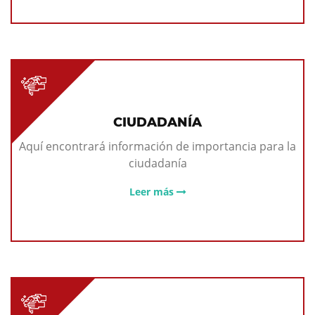
CIUDADANÍA
Aquí encontrará información de importancia para la
ciudadanía
Leer más