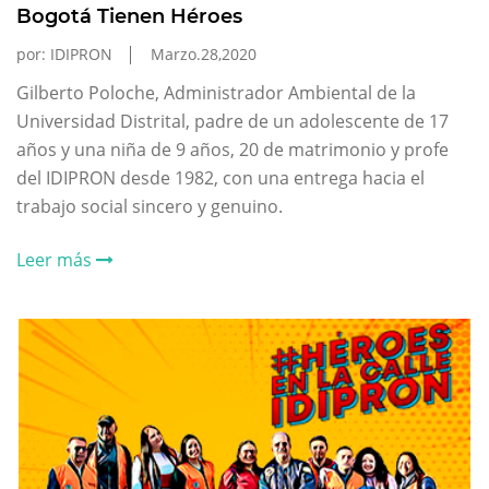
Bogotá Tienen Héroes
por: IDIPRON
Marzo.28,2020
Gilberto Poloche, Administrador Ambiental de la
Universidad Distrital, padre de un adolescente de 17
años y una niña de 9 años, 20 de matrimonio y profe
del IDIPRON desde 1982, con una entrega hacia el
trabajo social sincero y genuino.
Leer más