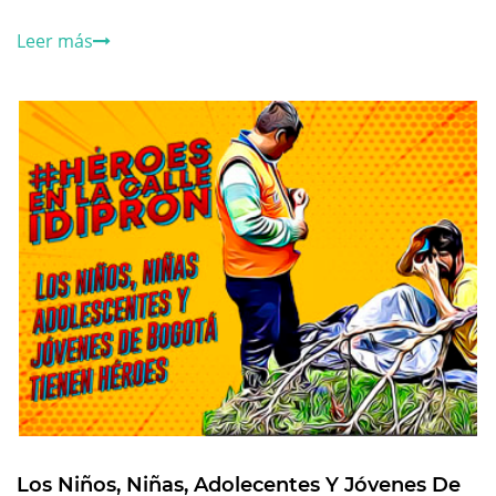
Leer más
Los Niños, Niñas, Adolecentes Y Jóvenes De