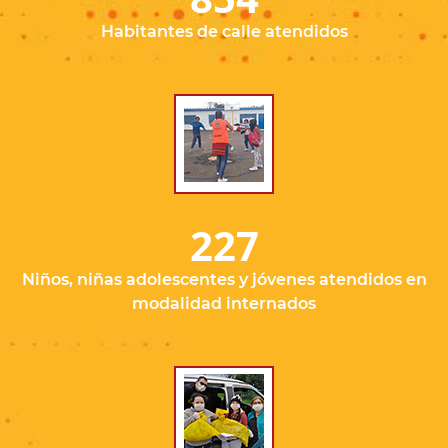
Habitantes de calle atendidos
227
Niños, niñas adolescentes y jóvenes atendidos en
modalidad internados