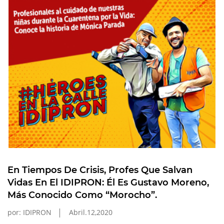
En Tiempos De Crisis, Profes Que Salvan
Vidas En El IDIPRON: Él Es Gustavo Moreno,
Más Conocido Como “Morocho”.
por: IDIPRON
Abril.12,2020