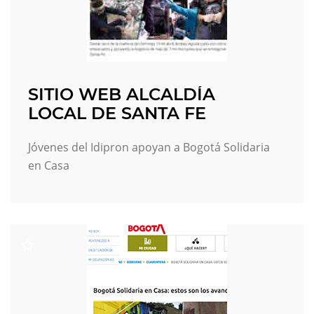
SITIO WEB ALCALDÍA
LOCAL DE SANTA FE
Jóvenes del Idipron apoyan a Bogotá Solidaria
en Casa