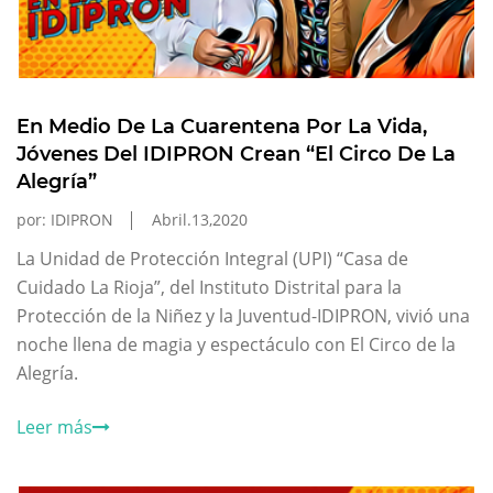
En Medio De La Cuarentena Por La Vida,
Jóvenes Del IDIPRON Crean “El Circo De La
Alegría”
por: IDIPRON
Abril.13,2020
La Unidad de Protección Integral (UPI) “Casa de
Cuidado La Rioja”, del Instituto Distrital para la
Protección de la Niñez y la Juventud-IDIPRON, vivió una
noche llena de magia y espectáculo con El Circo de la
Alegría.
Leer más