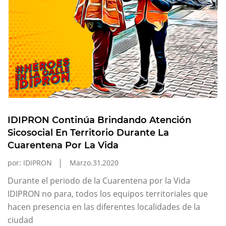
IDIPRON Continúa Brindando Atención
Sicosocial En Territorio Durante La
Cuarentena Por La Vida
por: IDIPRON
Marzo.31,2020
Durante el periodo de la Cuarentena por la Vida
IDIPRON no para, todos los equipos territoriales que
hacen presencia en las diferentes localidades de la
ciudad