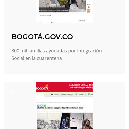
BOGOTÁ.GOV.CO
300 mil familias ayudadas por Integración
Social en la cuarentena