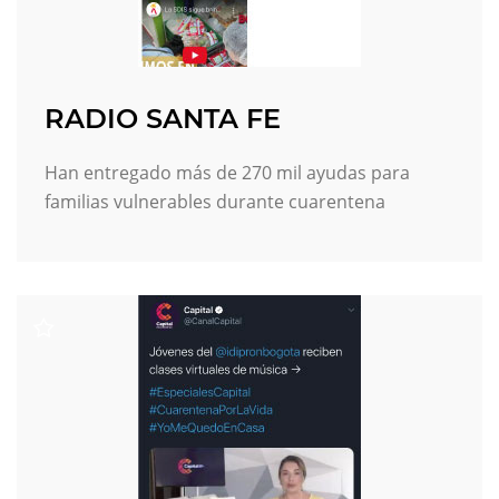
RADIO SANTA FE
Han entregado más de 270 mil ayudas para
familias vulnerables durante cuarentena