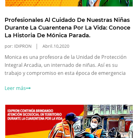
Profesionales Al Cuidado De Nuestras Niñas
Durante La Cuarentena Por La Vida: Conoce
La Historia De Mónica Parada.
por: IDIPRON
Abril.10,2020
Monica es una profesora de la Unidad de Protección
Integral Arcadia, un internado de niñas. Así es su
trabajo y compromiso en esta época de emergencia
Leer más