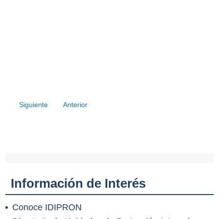
Siguiente
Anterior
Información de Interés
Conoce IDIPRON