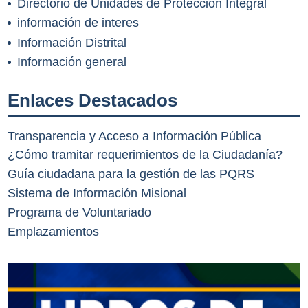
Directorio de Unidades de Protección Integral
información de interes
Información Distrital
Información general
Enlaces Destacados
Transparencia y Acceso a Información Pública
¿Cómo tramitar requerimientos de la Ciudadanía?
Guía ciudadana para la gestión de las PQRS
Sistema de Información Misional
Programa de Voluntariado
Emplazamientos