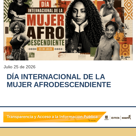
Julio 25 de 2026
DÍA INTERNACIONAL DE LA
MUJER AFRODESCENDIENTE