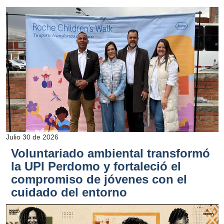
Julio 30 de 2026
Voluntariado ambiental transformó
la UPI Perdomo y fortaleció el
compromiso de jóvenes con el
cuidado del entorno