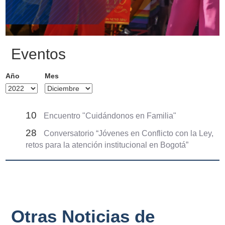
Eventos
Año
Mes
10
Encuentro "Cuidándonos en Familia"
28
Conversatorio “Jóvenes en Conflicto con la Ley,
retos para la atención institucional en Bogotá”
Otras Noticias de