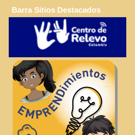
Barra Sitios Destacados