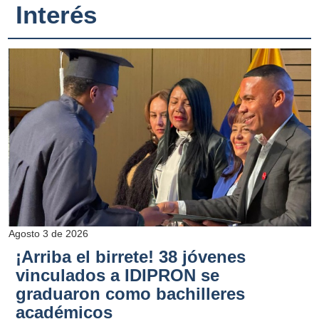
Interés
Agosto 3 de 2026
¡Arriba el birrete! 38 jóvenes
vinculados a IDIPRON se
graduaron como bachilleres
académicos