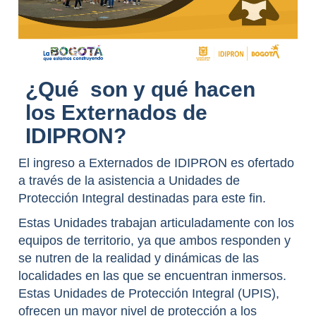
¿Qué son y qué hacen
los Externados de
IDIPRON?
El ingreso a Externados de IDIPRON es ofertado
a través de la asistencia a Unidades de
Protección Integral destinadas para este fin.
Estas Unidades trabajan articuladamente con los
equipos de territorio, ya que ambos responden y
se nutren de la realidad y dinámicas de las
localidades en las que se encuentran inmersos.
Estas Unidades de Protección Integral (UPIS),
ofrecen un mayor nivel de protección a los