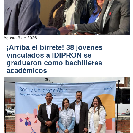
Agosto 3 de 2026
¡Arriba el birrete! 38 jóvenes
vinculados a IDIPRON se
graduaron como bachilleres
académicos