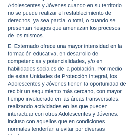
Adolescentes y Jóvenes cuando en su territorio
no se puede realizar el restablecimiento de
derechos, ya sea parcial o total, o cuando se
presentan riesgos que amenazan los procesos
de los mismos.
El Externado ofrece una mayor intensidad en la
formación educativa, en desarrollo de
competencias y potencialidades, y/o en
habilidades sociales de la población. Por medio
de estas Unidades de Protección Integral, los
Adolescentes y Jóvenes tienen la oportunidad de
recibir un seguimiento más cercano, con mayor
tiempo involucrado en las áreas transversales,
realizando actividades en las que pueden
interactuar con otros Adolescentes y Jóvenes,
incluso con aquellos que en condiciones
normales tenderían a evitar por diversas