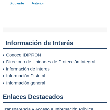
Siguiente
Anterior
Información de Interés
Conoce IDIPRON
Directorio de Unidades de Protección Integral
información de interes
Información Distrital
Información general
Enlaces Destacados
Transparencia y Acceso a Información Pública