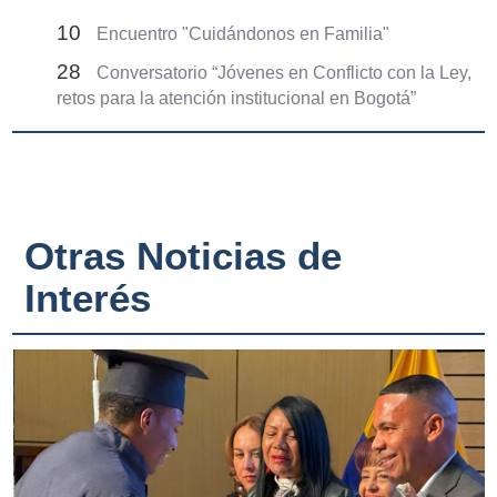
10
Encuentro "Cuidándonos en Familia"
28
Conversatorio “Jóvenes en Conflicto con la Ley,
retos para la atención institucional en Bogotá”
Otras Noticias de
Interés