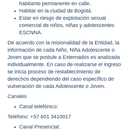
habitante permanente en calle.
Habitar en la ciudad de Bogotá.
Estar en riesgo de explotación sexual
comercial de niños, niñas y adolescentes
ESCNNA.
De acuerdo con la misionalidad de la Entidad, la
información de cada Niño, Niña Adolescente o
Joven que se postule a Externados es analizada
individualmente. En caso de realizarse el ingreso
se inicia proceso de restablecimiento de
derechos dependiendo del caso específico de
vulneración de cada Adolescente o Joven.
Canales
Canal telefónico:
Teléfono: +57 601 3410017
Canal Presencial: