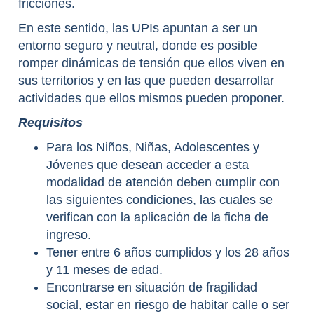
fricciones.
En este sentido, las UPIs apuntan a ser un
entorno seguro y neutral, donde es posible
romper dinámicas de tensión que ellos viven en
sus territorios y en las que pueden desarrollar
actividades que ellos mismos pueden proponer.
Requisitos
Para los Niños, Niñas, Adolescentes y
Jóvenes que desean acceder a esta
modalidad de atención deben cumplir con
las siguientes condiciones, las cuales se
verifican con la aplicación de la ficha de
ingreso.
Tener entre 6 años cumplidos y los 28 años
y 11 meses de edad.
Encontrarse en situación de fragilidad
social, estar en riesgo de habitar calle o ser