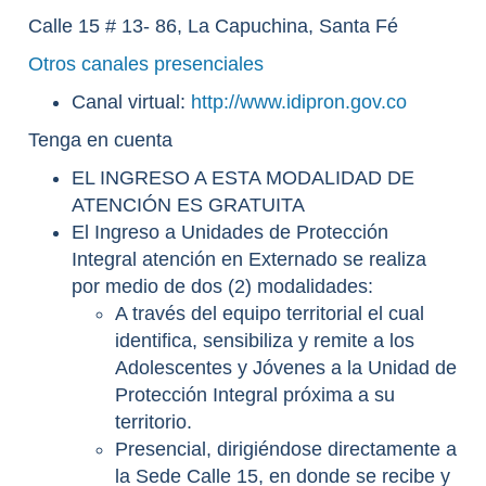
Calle 15 # 13- 86, La Capuchina, Santa Fé
Otros canales presenciales
Canal virtual:
http://www.idipron.gov.co
Tenga en cuenta
EL INGRESO A ESTA MODALIDAD DE
ATENCIÓN ES GRATUITA
El Ingreso a Unidades de Protección
Integral atención en Externado se realiza
por medio de dos (2) modalidades:
A través del equipo territorial el cual
identifica, sensibiliza y remite a los
Adolescentes y Jóvenes a la Unidad de
Protección Integral próxima a su
territorio.
Presencial, dirigiéndose directamente a
la Sede Calle 15, en donde se recibe y