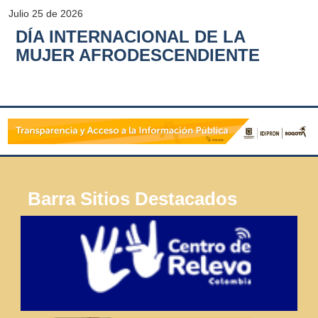
Julio 25 de 2026
DÍA INTERNACIONAL DE LA
MUJER AFRODESCENDIENTE
Barra Sitios Destacados