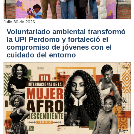
Julio 30 de 2026
Voluntariado ambiental transformó
la UPI Perdomo y fortaleció el
compromiso de jóvenes con el
cuidado del entorno