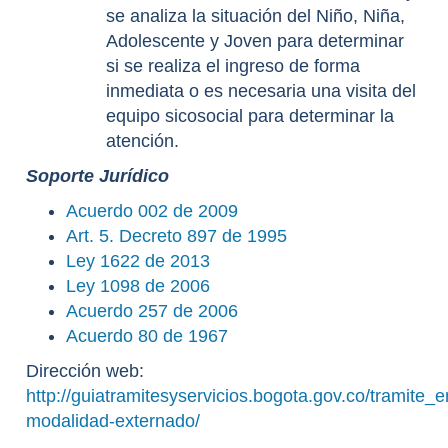
se analiza la situación del Niño, Niña,
Adolescente y Joven para determinar
si se realiza el ingreso de forma
inmediata o es necesaria una visita del
equipo sicosocial para determinar la
atención.
Soporte Jurídico
Acuerdo 002 de 2009
Art. 5. Decreto 897 de 1995
Ley 1622 de 2013
Ley 1098 de 2006
Acuerdo 257 de 2006
Acuerdo 80 de 1967
Dirección web:
http://guiatramitesyservicios.bogota.gov.co/tramite_e
modalidad-externado/