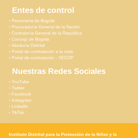
Entes de control
Personería de Bogotá
Procuraduría General de la Nación
Contraloría General de la República
Concejo de Bogotá
Veeduría Distrital
Portal de contratación a la vista
Portal de contratación - SECOP
Nuestras Redes Sociales
YouTube
Twitter
Facebook
Instagram
LinkedIn
TikTok
Instituto Distrital para la Protección de la Niñez y la