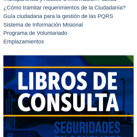
¿Cómo tramitar requerimientos de la Ciudadanía?
Guía ciudadana para la gestión de las PQRS
Sistema de Información Misional
Programa de Voluntariado
Emplazamientos