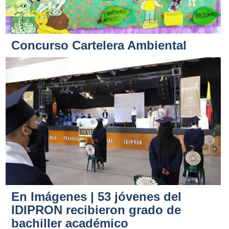
Concurso Cartelera Ambiental
En Imágenes | 53 jóvenes del
IDIPRON recibieron grado de
bachiller académico