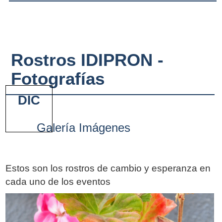
Rostros IDIPRON -
Fotografías
DIC
Galería Imágenes
Estos son los rostros de cambio y esperanza en
cada uno de los eventos