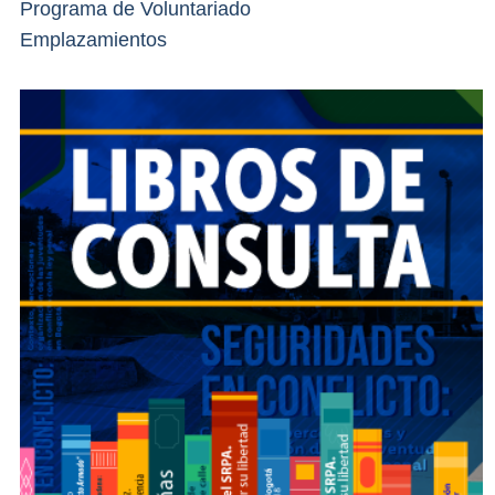
Programa de Voluntariado
Emplazamientos