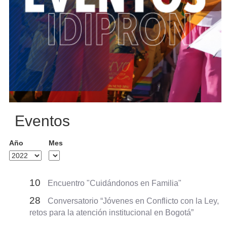
Eventos
Año
Mes
10
Encuentro "Cuidándonos en Familia"
28
Conversatorio “Jóvenes en Conflicto con la Ley,
retos para la atención institucional en Bogotá”