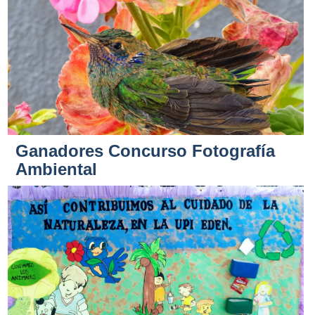
Ganadores Concurso Fotografía
Ambiental