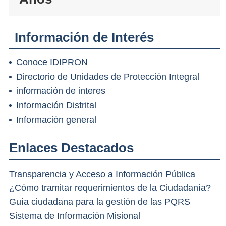
Información de Interés
Conoce IDIPRON
Directorio de Unidades de Protección Integral
información de interes
Información Distrital
Información general
Enlaces Destacados
Transparencia y Acceso a Información Pública
¿Cómo tramitar requerimientos de la Ciudadanía?
Guía ciudadana para la gestión de las PQRS
Sistema de Información Misional