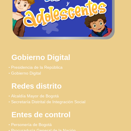
Gobierno Digital
Presidencia de la República
Gobierno Digital
Redes distrito
Alcaldía Mayor de Bogotá
Secretaría Distrital de Integración Social
Entes de control
Personería de Bogotá
Procuraduría General de la Nación