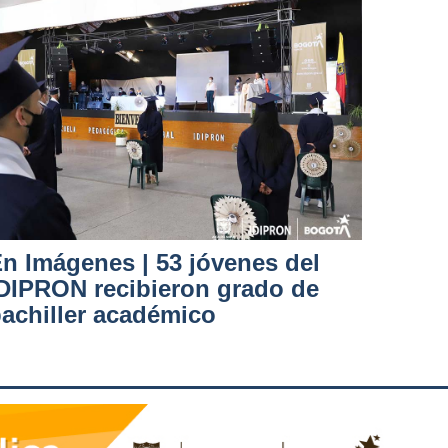
n Imágenes | 53 jóvenes del
DIPRON recibieron grado de
achiller académico