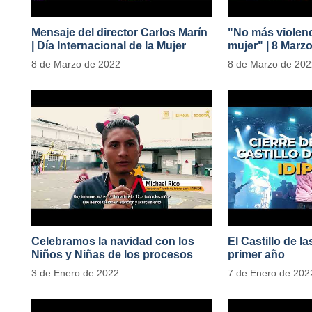
Mensaje del director Carlos Marín
"No más violenc
| Día Internacional de la Mujer
mujer" | 8 Marz
#MásOportunid
8 de Marzo de 2022
8 de Marzo de 20
Celebramos la navidad con los
El Castillo de l
Niños y Niñas de los procesos
primer año
territoriales
3 de Enero de 2022
7 de Enero de 202