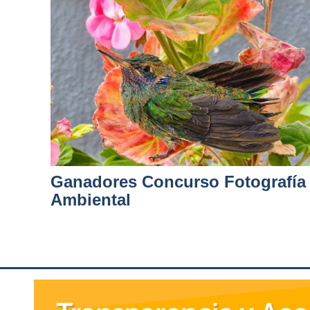
Ganadores Concurso Fotografía
Ambiental