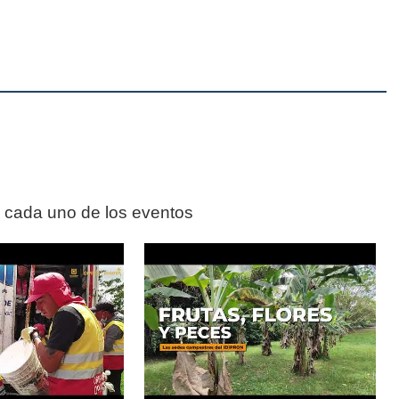
n cada uno de los eventos