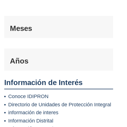
Meses
Años
Información de Interés
Conoce IDIPRON
Directorio de Unidades de Protección Integral
información de interes
Información Distrital