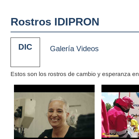
Rostros IDIPRON
DIC
Galería Videos
Estos son los rostros de cambio y esperanza e
Pages