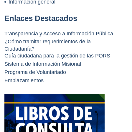
Información general
Enlaces Destacados
Transparencia y Acceso a Información Pública
¿Cómo tramitar requerimientos de la
Ciudadanía?
Guía ciudadana para la gestión de las PQRS
Sistema de Información Misional
Programa de Voluntariado
Emplazamientos