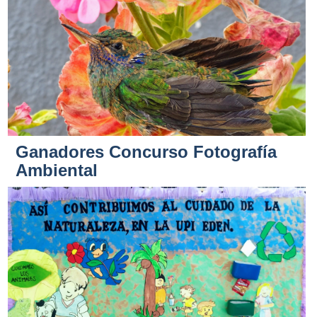
Ganadores Concurso Fotografía
Ambiental