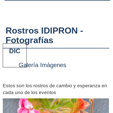
Rostros IDIPRON -
Fotografías
DIC
Galería Imágenes
Estos son los rostros de cambio y esperanza en
cada uno de los eventos