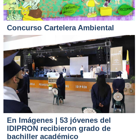
Concurso Cartelera Ambiental
En Imágenes | 53 jóvenes del
IDIPRON recibieron grado de
bachiller académico