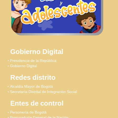
Gobierno Digital
Presidencia de la República
Gobierno Digital
Redes distrito
Alcaldía Mayor de Bogotá
Secretaría Distrital de Integración Social
Entes de control
Personería de Bogotá
Procuraduría General de la Nación