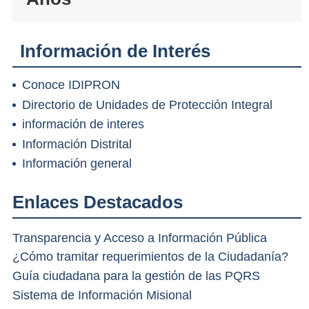
Información de Interés
Conoce IDIPRON
Directorio de Unidades de Protección Integral
información de interes
Información Distrital
Información general
Enlaces Destacados
Transparencia y Acceso a Información Pública
¿Cómo tramitar requerimientos de la Ciudadanía?
Guía ciudadana para la gestión de las PQRS
Sistema de Información Misional