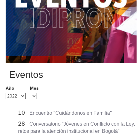
Eventos
Año
Mes
10
Encuentro "Cuidándonos en Familia"
28
Conversatorio “Jóvenes en Conflicto con la Ley,
retos para la atención institucional en Bogotá”