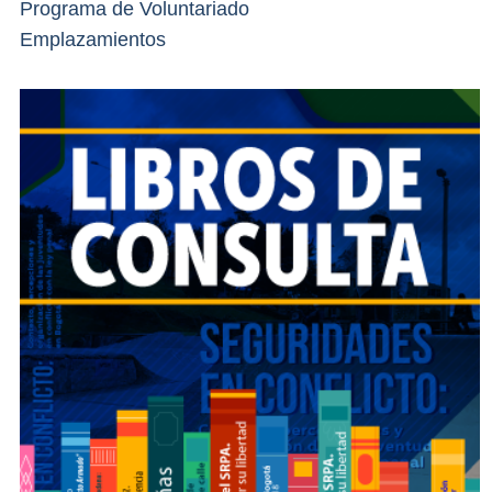
Programa de Voluntariado
Emplazamientos