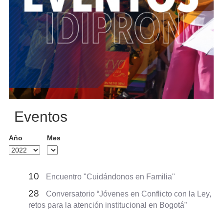
Eventos
Año
Mes
10
Encuentro "Cuidándonos en Familia"
28
Conversatorio “Jóvenes en Conflicto con la Ley,
retos para la atención institucional en Bogotá”