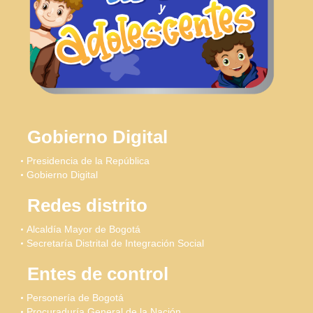
Gobierno Digital
Presidencia de la República
Gobierno Digital
Redes distrito
Alcaldía Mayor de Bogotá
Secretaría Distrital de Integración Social
Entes de control
Personería de Bogotá
Procuraduría General de la Nación