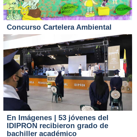
Concurso Cartelera Ambiental
En Imágenes | 53 jóvenes del
IDIPRON recibieron grado de
bachiller académico