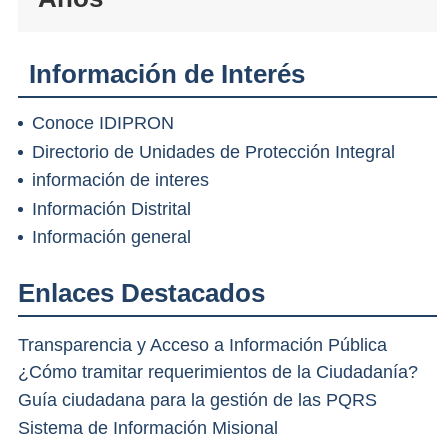
Información de Interés
Conoce IDIPRON
Directorio de Unidades de Protección Integral
información de interes
Información Distrital
Información general
Enlaces Destacados
Transparencia y Acceso a Información Pública
¿Cómo tramitar requerimientos de la Ciudadanía?
Guía ciudadana para la gestión de las PQRS
Sistema de Información Misional