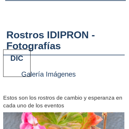
Rostros IDIPRON -
Fotografías
DIC
Galería Imágenes
Estos son los rostros de cambio y esperanza en
cada uno de los eventos