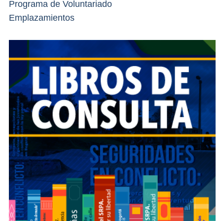
Programa de Voluntariado
Emplazamientos