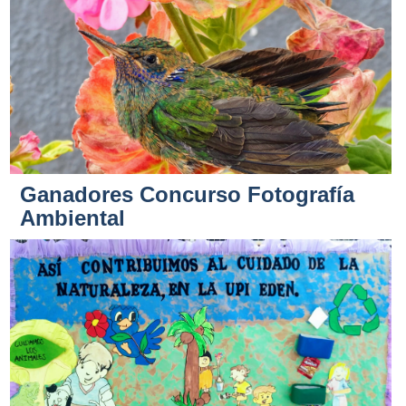
Ganadores Concurso Fotografía
Ambiental