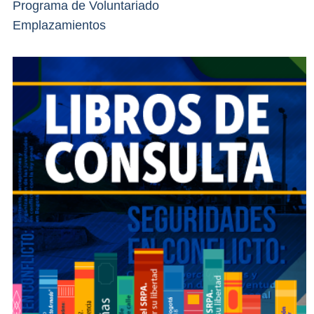
Programa de Voluntariado
Emplazamientos