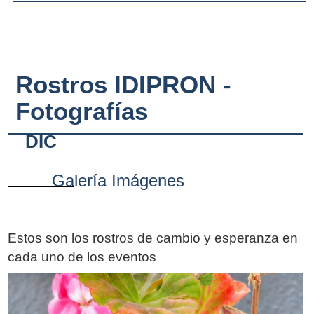
Rostros IDIPRON -
Fotografías
DIC
Galería Imágenes
Estos son los rostros de cambio y esperanza en
cada uno de los eventos