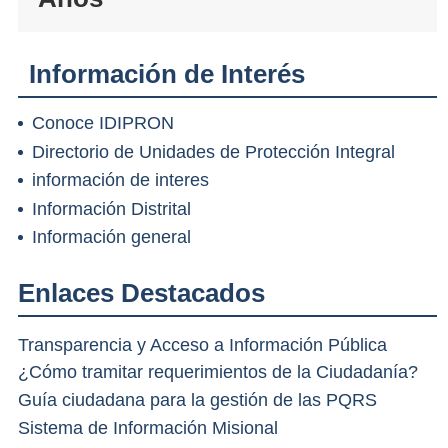
Información de Interés
Conoce IDIPRON
Directorio de Unidades de Protección Integral
información de interes
Información Distrital
Información general
Enlaces Destacados
Transparencia y Acceso a Información Pública
¿Cómo tramitar requerimientos de la Ciudadanía?
Guía ciudadana para la gestión de las PQRS
Sistema de Información Misional