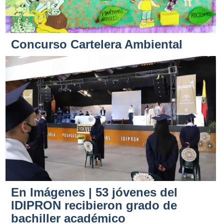
Concurso Cartelera Ambiental
En Imágenes | 53 jóvenes del
IDIPRON recibieron grado de
bachiller académico