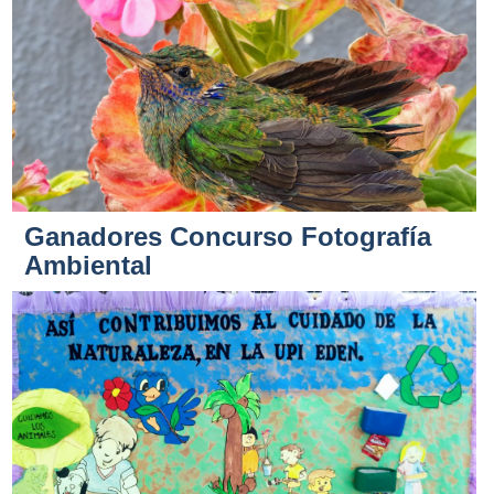
Ganadores Concurso Fotografía
Ambiental