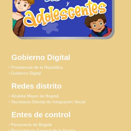
Gobierno Digital
Presidencia de la República
Gobierno Digital
Redes distrito
Alcaldía Mayor de Bogotá
Secretaría Distrital de Integración Social
Entes de control
Personería de Bogotá
Procuraduría General de la Nación