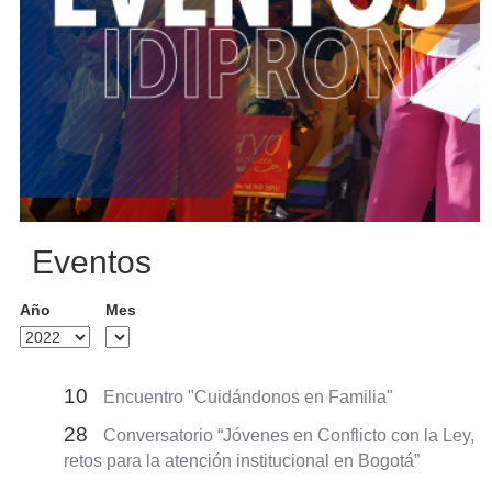
Eventos
Año
Mes
10
Encuentro "Cuidándonos en Familia"
28
Conversatorio “Jóvenes en Conflicto con la Ley,
retos para la atención institucional en Bogotá”