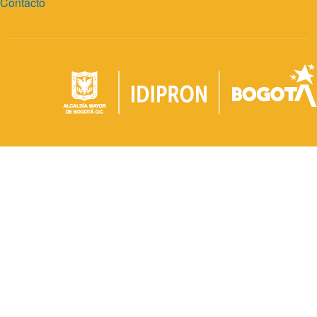
Contacto