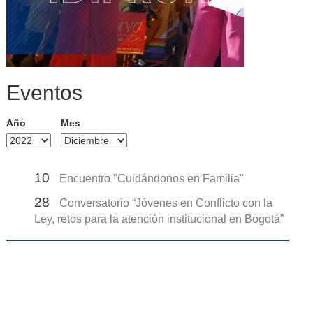
Eventos
Año
Mes
10
Encuentro "Cuidándonos en Familia"
28
Conversatorio “Jóvenes en Conflicto con la
Ley, retos para la atención institucional en Bogotá”