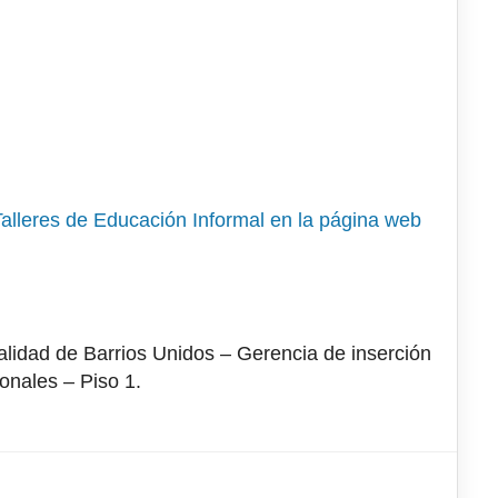
Talleres de Educación Informal en la página web
calidad de Barrios Unidos – Gerencia de inserción
onales – Piso 1.