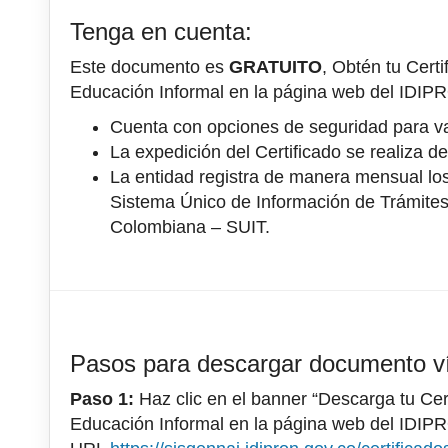
Tenga en cuenta:
Este documento es
GRATUITO
, Obtén tu Cert
Educación Informal en la página web del IDIPR
Cuenta con opciones de seguridad para val
La expedición del Certificado se realiza d
La entidad registra de manera mensual los
Sistema Único de Información de Trámites 
Colombiana – SUIT.
Pasos para descargar documento 
Paso 1:
Haz clic en el banner “Descarga tu Cer
Educación Informal en la página web del IDIPR