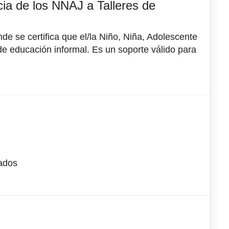
cia de los NNAJ a Talleres de
 se certifica que el/la Niño, Niña, Adolescente
 de educación informal. Es un soporte válido para
bados