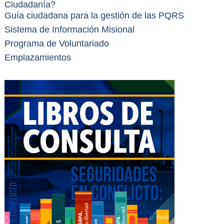
Ciudadanía?
Guía ciudadana para la gestión de las PQRS
Sistema de Información Misional
Programa de Voluntariado
Emplazamientos