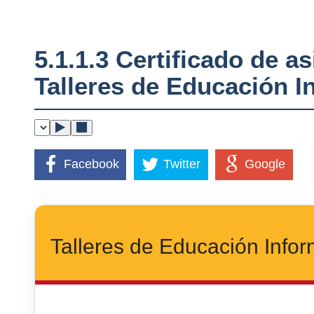
5.1.1.3 Certificado de a
Talleres de Educación I
Facebook
Twitter
Google
Talleres de Educación Infor