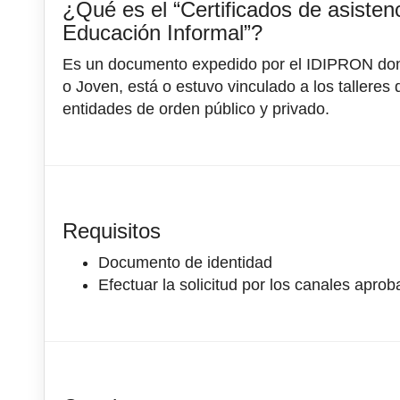
¿Qué es el “Certificados de asisten
Educación Informal”?
Es un documento expedido por el IDIPRON donde
o Joven, está o estuvo vinculado a los talleres
entidades de orden público y privado.
Requisitos
Documento de identidad
Efectuar la solicitud por los canales apro