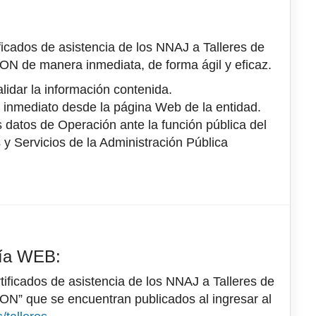
ificados de asistencia de los NNAJ a Talleres de
ON de manera inmediata, de forma ágil y eficaz.
idar la información contenida.
e inmediato desde la página Web de la entidad.
 datos de Operación ante la función pública del
y Servicios de la Administración Pública
vía WEB:
tificados de asistencia de los NNAJ a Talleres de
ON” que se encuentran publicados al ingresar al