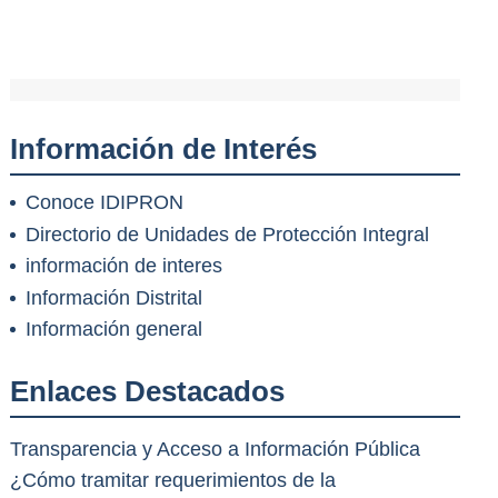
Información de Interés
Conoce IDIPRON
Directorio de Unidades de Protección Integral
información de interes
Información Distrital
Información general
Enlaces Destacados
Transparencia y Acceso a Información Pública
¿Cómo tramitar requerimientos de la