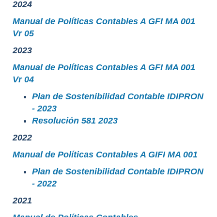
2024
Manual de Políticas Contables A GFI MA 001
Vr 05
2023
Manual de Políticas Contables A GFI MA 001
Vr 04
Plan de Sostenibilidad Contable IDIPRON
- 2023
Resolución 581 2023
2022
Manual de Políticas Contables A GIFI MA 001
Plan de Sostenibilidad Contable IDIPRON
- 2022
2021