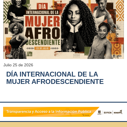
Julio 25 de 2026
DÍA INTERNACIONAL DE LA
MUJER AFRODESCENDIENTE