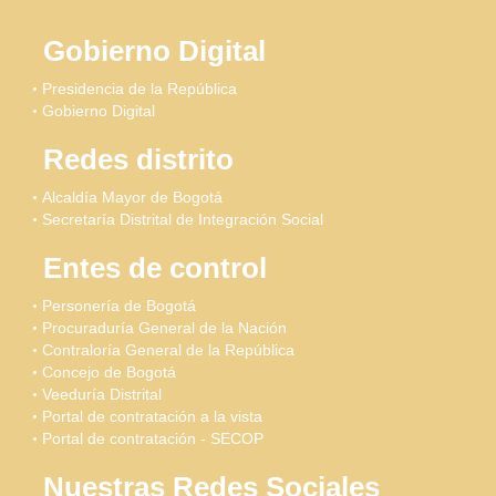
Gobierno Digital
Presidencia de la República
Gobierno Digital
Redes distrito
Alcaldía Mayor de Bogotá
Secretaría Distrital de Integración Social
Entes de control
Personería de Bogotá
Procuraduría General de la Nación
Contraloría General de la República
Concejo de Bogotá
Veeduría Distrital
Portal de contratación a la vista
Portal de contratación - SECOP
Nuestras Redes Sociales