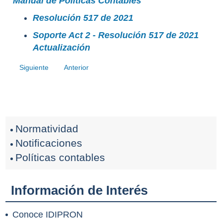
Manual de Políticas Contables
Resolución 517 de 2021
Soporte Act 2 - Resolución 517 de 2021
Actualización
Siguiente
Anterior
Normatividad
Notificaciones
Políticas contables
Información de Interés
Conoce IDIPRON