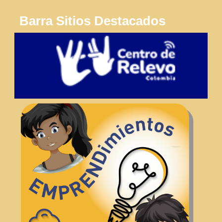
Barra Sitios Destacados