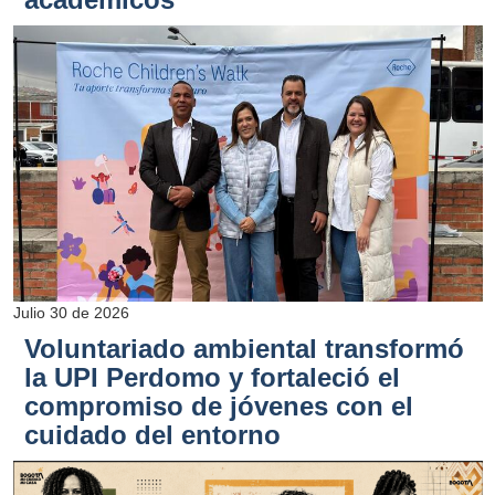
Julio 30 de 2026
Voluntariado ambiental transformó
la UPI Perdomo y fortaleció el
compromiso de jóvenes con el
cuidado del entorno