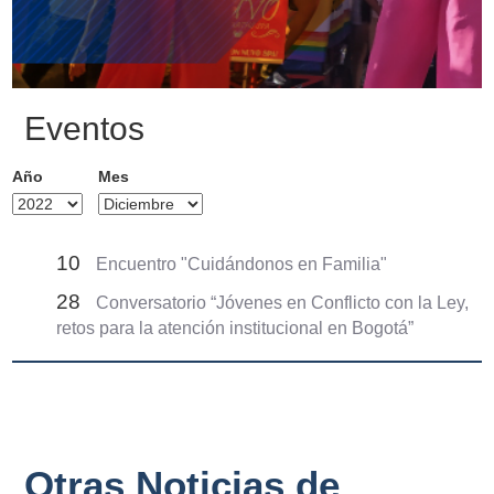
Eventos
Año
Mes
10
Encuentro "Cuidándonos en Familia"
28
Conversatorio “Jóvenes en Conflicto con la Ley,
retos para la atención institucional en Bogotá”
Otras Noticias de