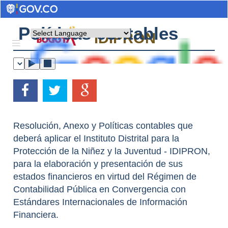
Políticas contables
Powered by
IDIPRON
Resolución, Anexo y Políticas contables que
deberá aplicar el Instituto Distrital para la
Protección de la Niñez y la Juventud - IDIPRON,
para la elaboración y presentación de sus
estados financieros en virtud del Régimen de
Contabilidad Pública en Convergencia con
Estándares Internacionales de Información
Financiera.