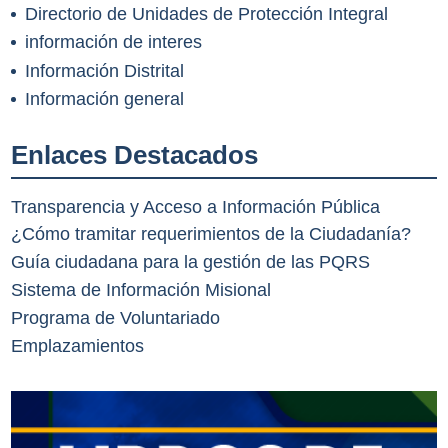
Directorio de Unidades de Protección Integral
información de interes
Información Distrital
Información general
Enlaces Destacados
Transparencia y Acceso a Información Pública
¿Cómo tramitar requerimientos de la Ciudadanía?
Guía ciudadana para la gestión de las PQRS
Sistema de Información Misional
Programa de Voluntariado
Emplazamientos