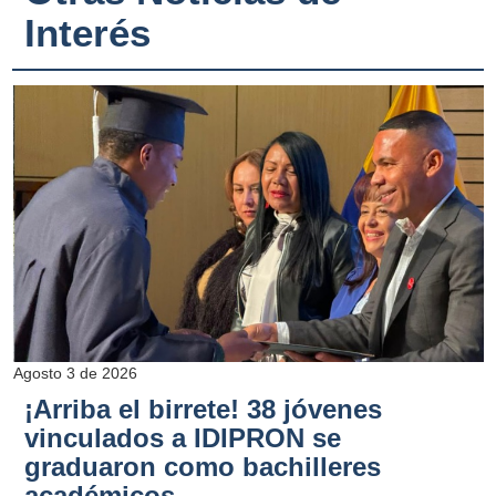
Interés
Agosto 3 de 2026
¡Arriba el birrete! 38 jóvenes
vinculados a IDIPRON se
graduaron como bachilleres
académicos