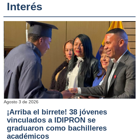
Interés
Agosto 3 de 2026
¡Arriba el birrete! 38 jóvenes
vinculados a IDIPRON se
graduaron como bachilleres
académicos