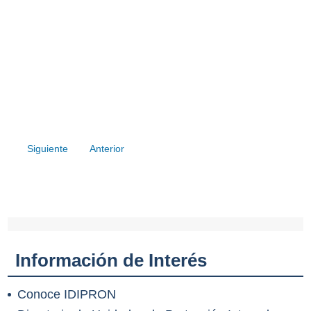
Siguiente
Anterior
Información de Interés
Conoce IDIPRON