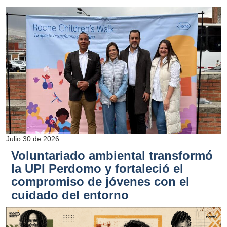
Julio 30 de 2026
Voluntariado ambiental transformó
la UPI Perdomo y fortaleció el
compromiso de jóvenes con el
cuidado del entorno