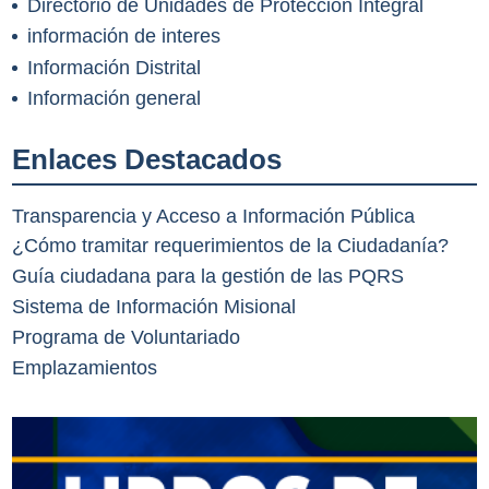
Directorio de Unidades de Protección Integral
información de interes
Información Distrital
Información general
Enlaces Destacados
Transparencia y Acceso a Información Pública
¿Cómo tramitar requerimientos de la Ciudadanía?
Guía ciudadana para la gestión de las PQRS
Sistema de Información Misional
Programa de Voluntariado
Emplazamientos