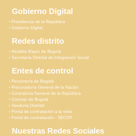
Gobierno Digital
Presidencia de la República
Gobierno Digital
Redes distrito
Alcaldía Mayor de Bogotá
Secretaría Distrital de Integración Social
Entes de control
Personería de Bogotá
Procuraduría General de la Nación
Contraloría General de la República
Concejo de Bogotá
Veeduría Distrital
Portal de contratación a la vista
Portal de contratación - SECOP
Nuestras Redes Sociales