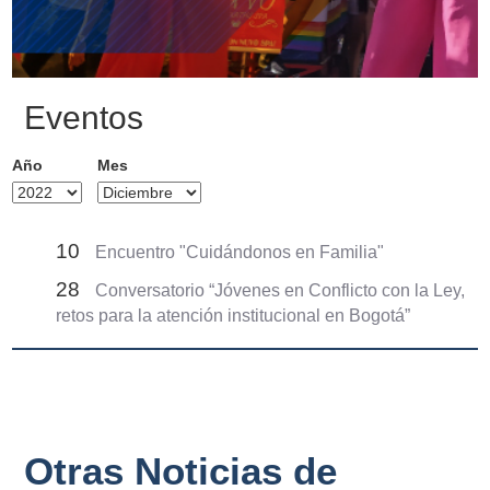
Eventos
Año
Mes
10
Encuentro "Cuidándonos en Familia"
28
Conversatorio “Jóvenes en Conflicto con la Ley,
retos para la atención institucional en Bogotá”
Otras Noticias de