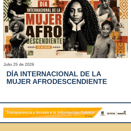
Julio 25 de 2026
DÍA INTERNACIONAL DE LA
MUJER AFRODESCENDIENTE