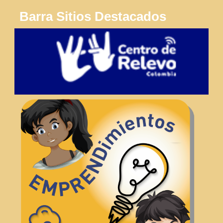
Barra Sitios Destacados