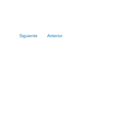
Siguiente
Anterior