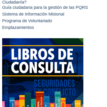
Ciudadanía?
Guía ciudadana para la gestión de las PQRS
Sistema de Información Misional
Programa de Voluntariado
Emplazamientos