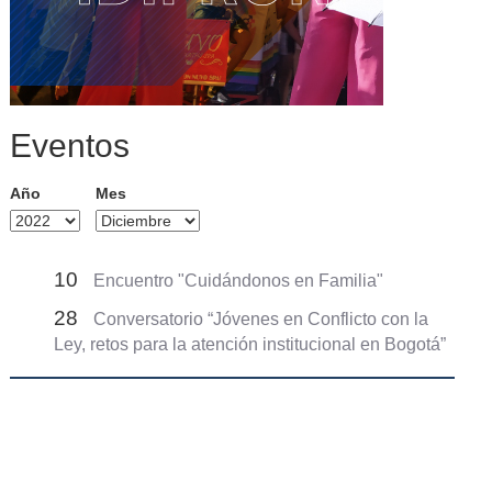
Eventos
Año
Mes
10
Encuentro "Cuidándonos en Familia"
28
Conversatorio “Jóvenes en Conflicto con la
Ley, retos para la atención institucional en Bogotá”