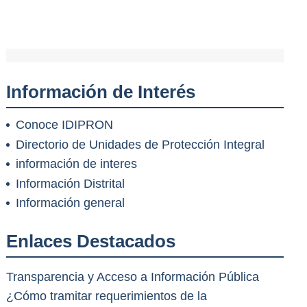
Información de Interés
Conoce IDIPRON
Directorio de Unidades de Protección Integral
información de interes
Información Distrital
Información general
Enlaces Destacados
Transparencia y Acceso a Información Pública
¿Cómo tramitar requerimientos de la