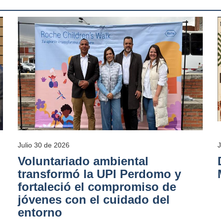
Julio 30 de 2026
Voluntariado ambiental
transformó la UPI Perdomo y
fortaleció el compromiso de
jóvenes con el cuidado del
entorno