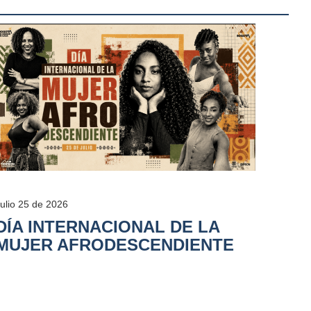
Julio 25 de 2026
DÍA INTERNACIONAL DE LA
MUJER AFRODESCENDIENTE