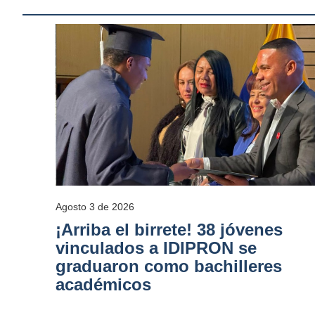
Agosto 3 de 2026
¡Arriba el birrete! 38 jóvenes
vinculados a IDIPRON se
graduaron como bachilleres
académicos