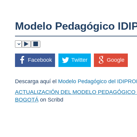
Modelo Pedagógico ID
Facebook
Twitter
Google
Descarga aquí el
Modelo Pedagógico del IDIPR
ACTUALIZACIÓN DEL MODELO PEDAGÓGICO D
BOGOTÁ
on Scribd