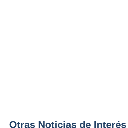
Otras Noticias de Interés