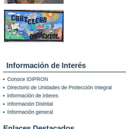
Información de Interés
Conoce IDIPRON
Directorio de Unidades de Protección Integral
información de interes
Información Distrital
Información general
Enlaces Destacados