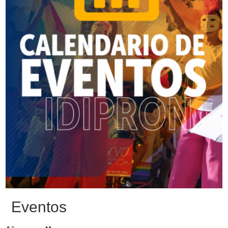
Eventos