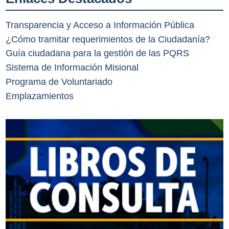
Transparencia y Acceso a Información Pública
¿Cómo tramitar requerimientos de la Ciudadanía?
Guía ciudadana para la gestión de las PQRS
Sistema de Información Misional
Programa de Voluntariado
Emplazamientos