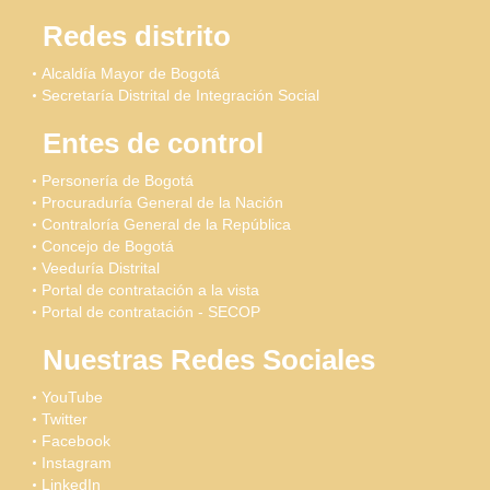
Redes distrito
Alcaldía Mayor de Bogotá
Secretaría Distrital de Integración Social
Entes de control
Personería de Bogotá
Procuraduría General de la Nación
Contraloría General de la República
Concejo de Bogotá
Veeduría Distrital
Portal de contratación a la vista
Portal de contratación - SECOP
Nuestras Redes Sociales
YouTube
Twitter
Facebook
Instagram
LinkedIn