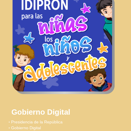
Gobierno Digital
Presidencia de la República
Gobierno Digital