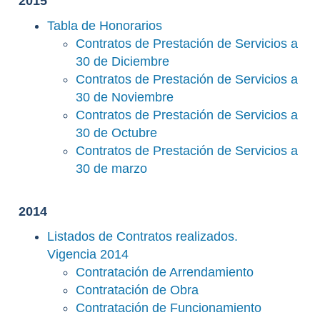
2015
Tabla de Honorarios
Contratos de Prestación de Servicios a
30 de Diciembre
Contratos de Prestación de Servicios a
30 de Noviembre
Contratos de Prestación de Servicios a
30 de Octubre
Contratos de Prestación de Servicios a
30 de marzo
2014
Listados de Contratos realizados.
Vigencia 2014
Contratación de Arrendamiento
Contratación de Obra
Contratación de Funcionamiento