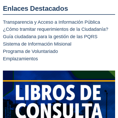
Enlaces Destacados
Transparencia y Acceso a Información Pública
¿Cómo tramitar requerimientos de la Ciudadanía?
Guía ciudadana para la gestión de las PQRS
Sistema de Información Misional
Programa de Voluntariado
Emplazamientos