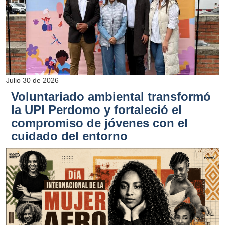
Julio 30 de 2026
Voluntariado ambiental transformó
la UPI Perdomo y fortaleció el
compromiso de jóvenes con el
cuidado del entorno