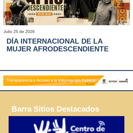
Julio 25 de 2026
DÍA INTERNACIONAL DE LA
MUJER AFRODESCENDIENTE
Barra Sitios Destacados