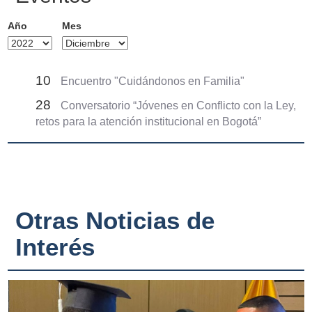
Año
Mes
10
Encuentro "Cuidándonos en Familia"
28
Conversatorio “Jóvenes en Conflicto con la Ley,
retos para la atención institucional en Bogotá”
Otras Noticias de
Interés