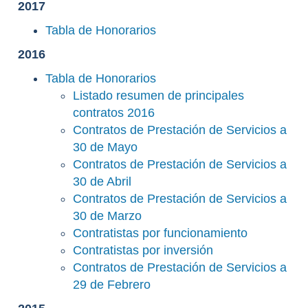
2017
Tabla de Honorarios
2016
Tabla de Honorarios
Listado resumen de principales
contratos 2016
Contratos de Prestación de Servicios a
30 de Mayo
Contratos de Prestación de Servicios a
30 de Abril
Contratos de Prestación de Servicios a
30 de Marzo
Contratistas por funcionamiento
Contratistas por inversión
Contratos de Prestación de Servicios a
29 de Febrero