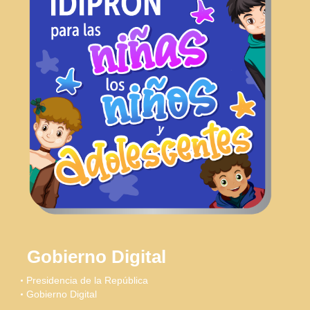
Gobierno Digital
Presidencia de la República
Gobierno Digital