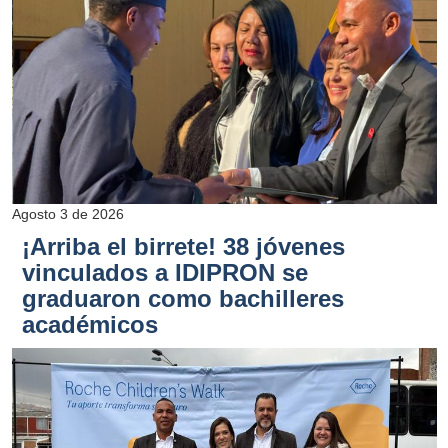
Agosto 3 de 2026
¡Arriba el birrete! 38 jóvenes
vinculados a IDIPRON se
graduaron como bachilleres
académicos