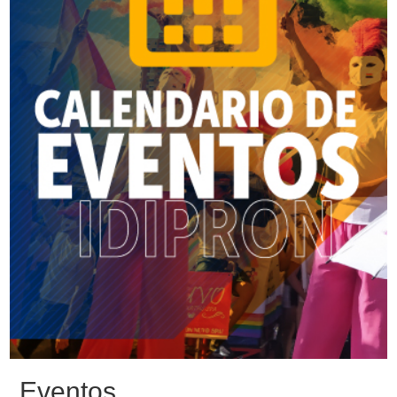
Eventos