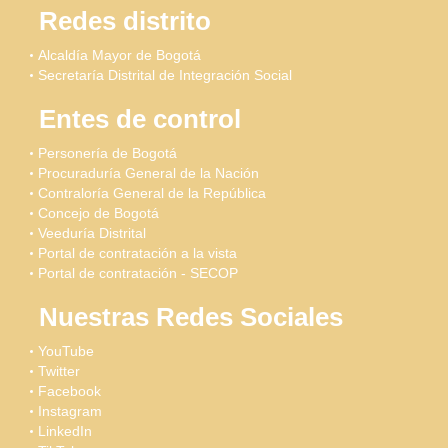
Redes distrito
Alcaldía Mayor de Bogotá
Secretaría Distrital de Integración Social
Entes de control
Personería de Bogotá
Procuraduría General de la Nación
Contraloría General de la República
Concejo de Bogotá
Veeduría Distrital
Portal de contratación a la vista
Portal de contratación - SECOP
Nuestras Redes Sociales
YouTube
Twitter
Facebook
Instagram
LinkedIn