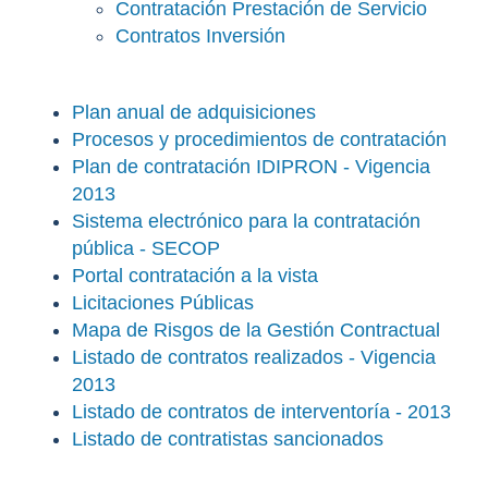
Contratación Prestación de Servicio
Contratos Inversión
Plan anual de adquisiciones
Procesos y procedimientos de contratación
Plan de contratación IDIPRON - Vigencia
2013
Sistema electrónico para la contratación
pública - SECOP
Portal contratación a la vista
Licitaciones Públicas
Mapa de Risgos de la Gestión Contractual
Listado de contratos realizados - Vigencia
2013
Listado de contratos de interventoría - 2013
Listado de contratistas sancionados