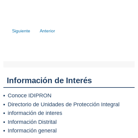
Siguiente
Anterior
Información de Interés
Conoce IDIPRON
Directorio de Unidades de Protección Integral
información de interes
Información Distrital
Información general