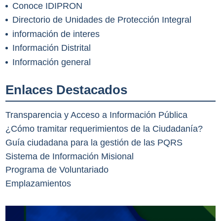
Conoce IDIPRON
Directorio de Unidades de Protección Integral
información de interes
Información Distrital
Información general
Enlaces Destacados
Transparencia y Acceso a Información Pública
¿Cómo tramitar requerimientos de la Ciudadanía?
Guía ciudadana para la gestión de las PQRS
Sistema de Información Misional
Programa de Voluntariado
Emplazamientos