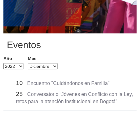
Eventos
Año
Mes
10
Encuentro "Cuidándonos en Familia"
28
Conversatorio “Jóvenes en Conflicto con la Ley,
retos para la atención institucional en Bogotá”