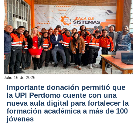
Julio 16 de 2026
Importante donación permitió que
la UPI Perdomo cuente con una
nueva aula digital para fortalecer la
formación académica a más de 100
jóvenes