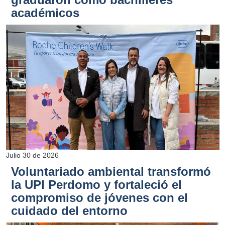
académicos
Julio 30 de 2026
Voluntariado ambiental transformó
la UPI Perdomo y fortaleció el
compromiso de jóvenes con el
cuidado del entorno