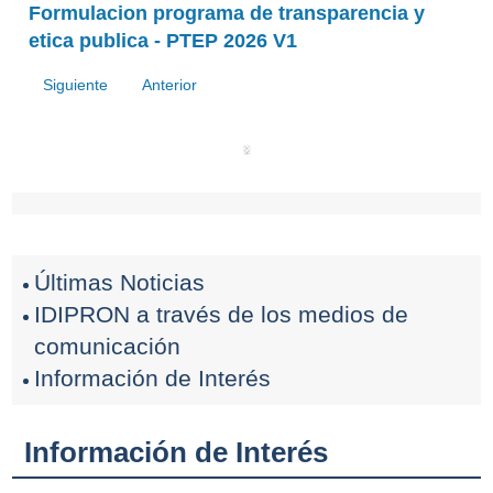
Formulacion programa de transparencia y
etica publica - PTEP 2026 V1
Siguiente
Anterior
‹
›
Últimas Noticias
IDIPRON a través de los medios de
comunicación
Información de Interés
Información de Interés