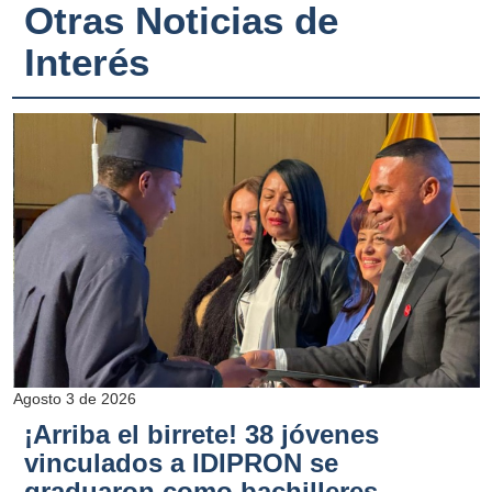
Otras Noticias de
Interés
Agosto 3 de 2026
¡Arriba el birrete! 38 jóvenes
vinculados a IDIPRON se
graduaron como bachilleres