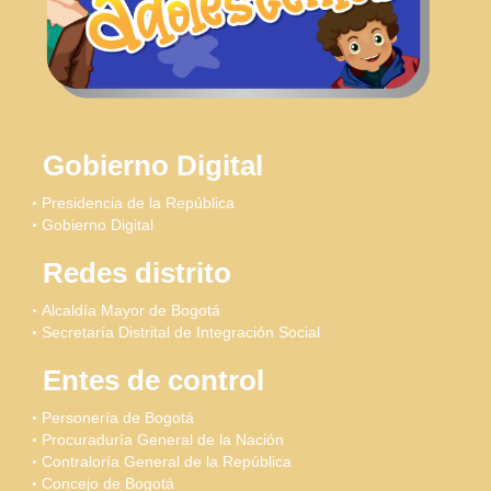
Gobierno Digital
Presidencia de la República
Gobierno Digital
Redes distrito
Alcaldía Mayor de Bogotá
Secretaría Distrital de Integración Social
Entes de control
Personería de Bogotá
Procuraduría General de la Nación
Contraloría General de la República
Concejo de Bogotá