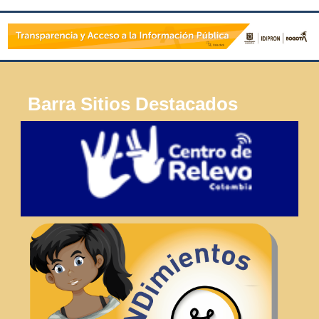
Barra Sitios Destacados