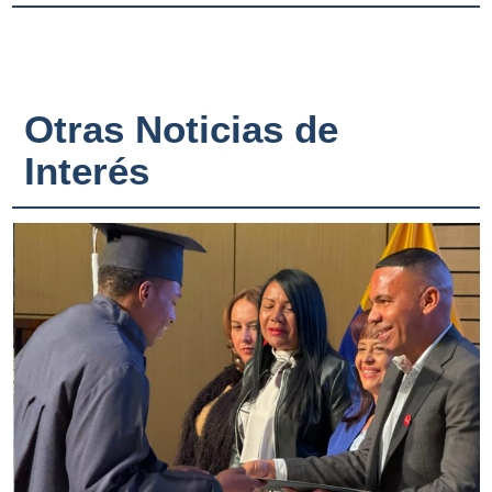
Otras Noticias de
Interés