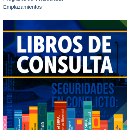
Emplazamientos