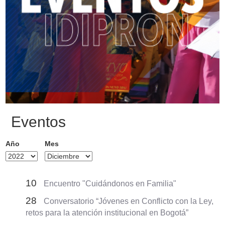
Eventos
Año
Mes
10
Encuentro "Cuidándonos en Familia"
28
Conversatorio “Jóvenes en Conflicto con la Ley,
retos para la atención institucional en Bogotá”