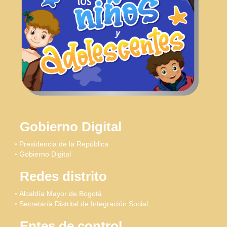
Gobierno Digital
Presidencia de la República
Gobierno Digital
Redes distrito
Alcaldía Mayor de Bogotá
Secretaría Distrital de Integración Social
Entes de control