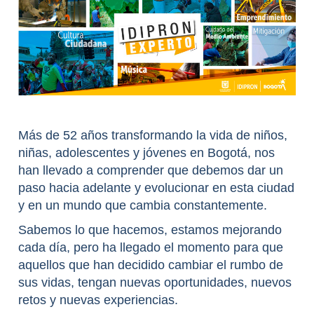
Más de 52 años transformando la vida de niños,
niñas, adolescentes y jóvenes en Bogotá, nos
han llevado a comprender que debemos dar un
paso hacia adelante y evolucionar en esta ciudad
y en un mundo que cambia constantemente.
Sabemos lo que hacemos, estamos mejorando
cada día, pero ha llegado el momento para que
aquellos que han decidido cambiar el rumbo de
sus vidas, tengan nuevas oportunidades, nuevos
retos y nuevas experiencias.