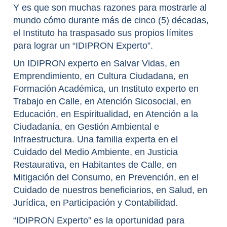
Y es que son muchas razones para mostrarle al
mundo cómo durante más de cinco (5) décadas,
el Instituto ha traspasado sus propios límites
para lograr un “IDIPRON Experto”.
Un IDIPRON experto en Salvar Vidas, en
Emprendimiento, en Cultura Ciudadana, en
Formación Académica, un Instituto experto en
Trabajo en Calle, en Atención Sicosocial, en
Educación, en Espiritualidad, en Atención a la
Ciudadanía, en Gestión Ambiental e
Infraestructura. Una familia experta en el
Cuidado del Medio Ambiente, en Justicia
Restaurativa, en Habitantes de Calle, en
Mitigación del Consumo, en Prevención, en el
Cuidado de nuestros beneficiarios, en Salud, en
Jurídica, en Participación y Contabilidad.
“IDIPRON Experto” es la oportunidad para