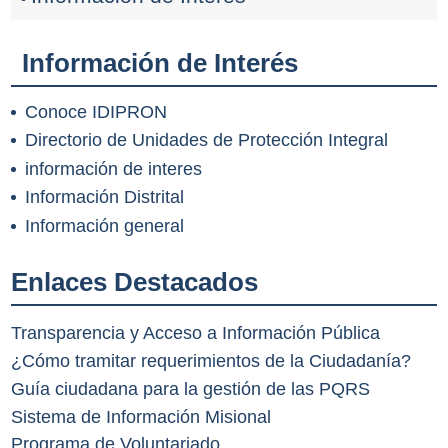
Información de Interés
Conoce IDIPRON
Directorio de Unidades de Protección Integral
información de interes
Información Distrital
Información general
Enlaces Destacados
Transparencia y Acceso a Información Pública
¿Cómo tramitar requerimientos de la Ciudadanía?
Guía ciudadana para la gestión de las PQRS
Sistema de Información Misional
Programa de Voluntariado