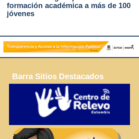
formación académica a más de 100
jóvenes
Barra Sitios Destacados