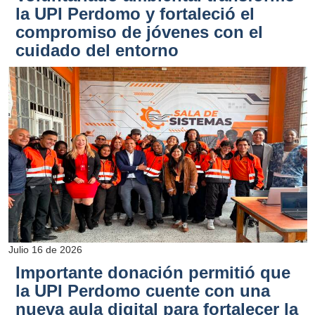
la UPI Perdomo y fortaleció el
compromiso de jóvenes con el
cuidado del entorno
Julio 16 de 2026
Importante donación permitió que
la UPI Perdomo cuente con una
nueva aula digital para fortalecer la