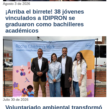
Agosto 3 de 2026
¡Arriba el birrete! 38 jóvenes
vinculados a IDIPRON se
graduaron como bachilleres
académicos
Julio 30 de 2026
Voluntariado ambiental transformó