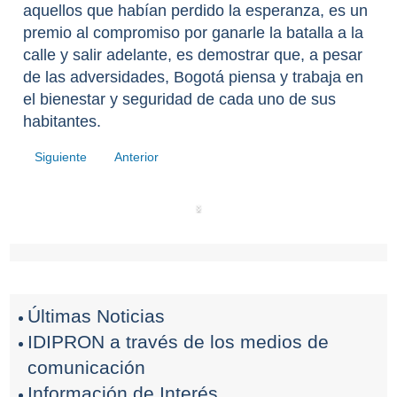
aquellos que habían perdido la esperanza, es un
premio al compromiso por ganarle la batalla a la
calle y salir adelante, es demostrar que, a pesar
de las adversidades, Bogotá piensa y trabaja en
el bienestar y seguridad de cada uno de sus
habitantes.
Siguiente
Anterior
‹
›
Últimas Noticias
IDIPRON a través de los medios de
comunicación
Información de Interés