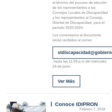
el término del proceso de elección
de los representantes a los
Consejos Locales de Discapacidad
y los representantes al Consejo
Distrital de Discapacidad, para el
periodo 2020-2024.
Los comentarios al documento
serán recibidos al correo
stdiscapacidad@gobiern
hasta las 11:59 p.m del miércoles
24 de junio.
Ver Más
Conoce IDIPRON
Febrero 7, 2018