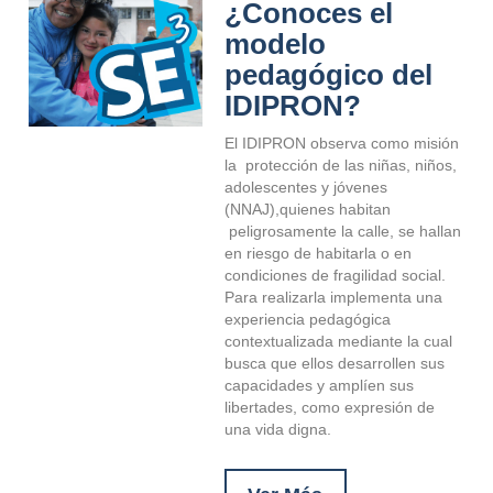
¿Conoces el
modelo
pedagógico del
IDIPRON?
El IDIPRON observa como misión
la protección de las niñas, niños,
adolescentes y jóvenes
(NNAJ),quienes habitan
peligrosamente la calle, se hallan
en riesgo de habitarla o en
condiciones de fragilidad social.
Para realizarla implementa una
experiencia pedagógica
contextualizada mediante la cual
busca que ellos desarrollen sus
capacidades y amplíen sus
libertades, como expresión de
una vida digna.