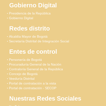
Gobierno Digital
Presidencia de la República
Gobierno Digital
Redes distrito
Alcaldía Mayor de Bogotá
Secretaría Distrital de Integración Social
Entes de control
Personería de Bogotá
Procuraduría General de la Nación
Contraloría General de la República
Concejo de Bogotá
Veeduría Distrital
Portal de contratación a la vista
Portal de contratación - SECOP
Nuestras Redes Sociales