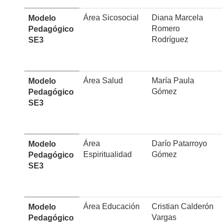
Área Sicosocial
Diana Marcela
Modelo
Romero
Pedagógico
Rodríguez
SE3
Área Salud
María Paula
Modelo
Gómez
Pedagógico
SE3
Área
Darío Patarroyo
Modelo
Espiritualidad
Gómez
Pedagógico
SE3
Área Educación
Cristian Calderón
Modelo
Vargas
Pedagógico