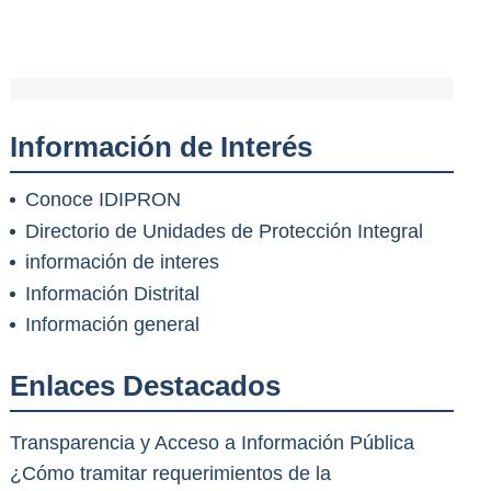
Información de Interés
Conoce IDIPRON
Directorio de Unidades de Protección Integral
información de interes
Información Distrital
Información general
Enlaces Destacados
Transparencia y Acceso a Información Pública
¿Cómo tramitar requerimientos de la