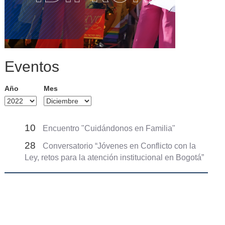
Eventos
Año
Mes
10
Encuentro "Cuidándonos en Familia"
28
Conversatorio “Jóvenes en Conflicto con la
Ley, retos para la atención institucional en Bogotá”