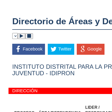
Directorio de Áreas y 
Facebook
Twitter
Google
INSTITUTO DISTRITAL PARA LA P
JUVENTUD - IDIPRON
DIRECCIÓN
LIDER /