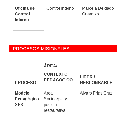
Oficina de
Control Interno
Marcela Delgado
Control
Guarnizo
Interno
PROCESOS MISIONALES
ÁREA/
CONTEXTO
LIDER /
PEDAGÓGICO
PROCESO
RESPONSABLE
Modelo
Área
Álvaro Frías Cruz
Pedagógico
Sociolegal y
SE3
justicia
restaurativa