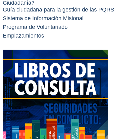
Ciudadanía?
Guía ciudadana para la gestión de las PQRS
Sistema de Información Misional
Programa de Voluntariado
Emplazamientos