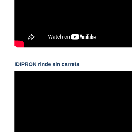
IDIPRON rinde sin carreta