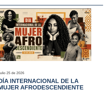
Julio 25 de 2026
DÍA INTERNACIONAL DE LA
MUJER AFRODESCENDIENTE