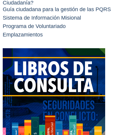
Ciudadanía?
Guía ciudadana para la gestión de las PQRS
Sistema de Información Misional
Programa de Voluntariado
Emplazamientos