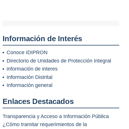
Información de Interés
Conoce IDIPRON
Directorio de Unidades de Protección Integral
información de interes
Información Distrital
Información general
Enlaces Destacados
Transparencia y Acceso a Información Pública
¿Cómo tramitar requerimientos de la