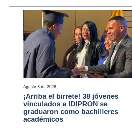
Agosto 3 de 2026
¡Arriba el birrete! 38 jóvenes
vinculados a IDIPRON se
graduaron como bachilleres
académicos