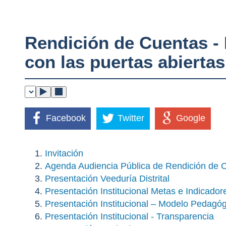
Rendición de Cuentas - 
con las puertas abiertas
Facebook
Twitter
Google
Invitación
Agenda Audiencia Pública de Rendición de 
Presentación Veeduría Distrital
Presentación Institucional Metas e Indicador
Presentación Institucional – Modelo Peda
Presentación Institucional - Transparencia