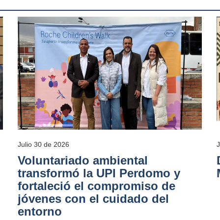
Julio 30 de 2026
Voluntariado ambiental
transformó la UPI Perdomo y
fortaleció el compromiso de
jóvenes con el cuidado del
entorno