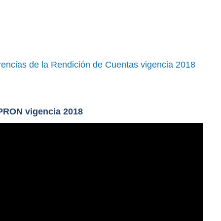
rencias de la Rendición de Cuentas vigencia 2018
IPRON vigencia 2018