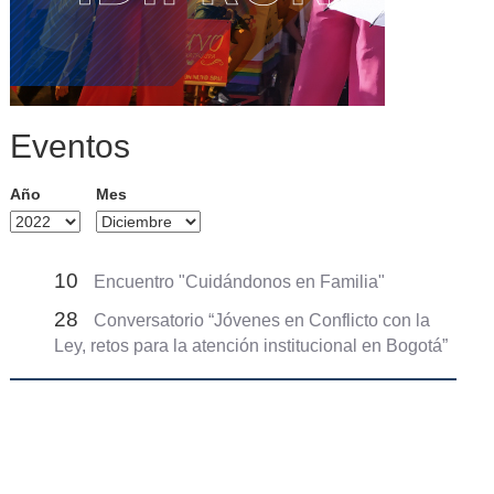
Eventos
Año
Mes
10
Encuentro "Cuidándonos en Familia"
28
Conversatorio “Jóvenes en Conflicto con la
Ley, retos para la atención institucional en Bogotá”