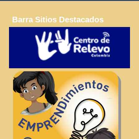
Barra Sitios Destacados