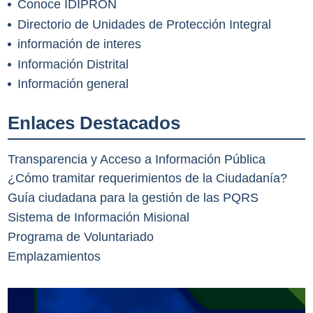
Conoce IDIPRON
Directorio de Unidades de Protección Integral
información de interes
Información Distrital
Información general
Enlaces Destacados
Transparencia y Acceso a Información Pública
¿Cómo tramitar requerimientos de la Ciudadanía?
Guía ciudadana para la gestión de las PQRS
Sistema de Información Misional
Programa de Voluntariado
Emplazamientos