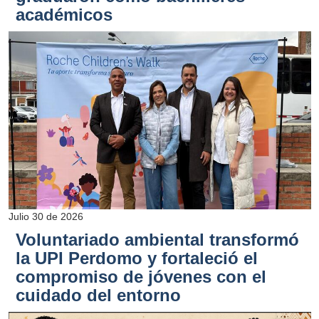
académicos
Julio 30 de 2026
Voluntariado ambiental transformó
la UPI Perdomo y fortaleció el
compromiso de jóvenes con el
cuidado del entorno