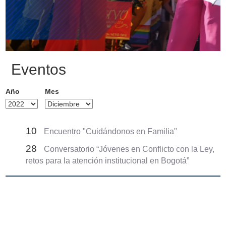
Eventos
Año
Mes
10
Encuentro "Cuidándonos en Familia"
28
Conversatorio “Jóvenes en Conflicto con la Ley,
retos para la atención institucional en Bogotá”