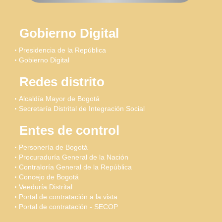
Gobierno Digital
Presidencia de la República
Gobierno Digital
Redes distrito
Alcaldía Mayor de Bogotá
Secretaría Distrital de Integración Social
Entes de control
Personería de Bogotá
Procuraduría General de la Nación
Contraloría General de la República
Concejo de Bogotá
Veeduría Distrital
Portal de contratación a la vista
Portal de contratación - SECOP