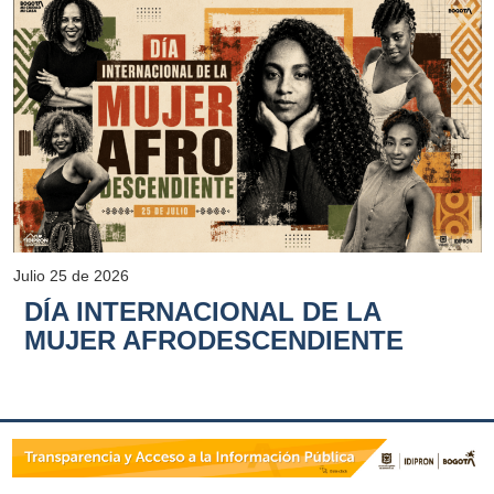
Julio 25 de 2026
DÍA INTERNACIONAL DE LA
MUJER AFRODESCENDIENTE