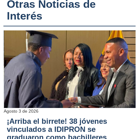
Otras Noticias de
Interés
Agosto 3 de 2026
¡Arriba el birrete! 38 jóvenes
vinculados a IDIPRON se
graduaron como bachilleres