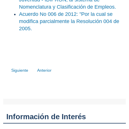
Nomenclatura y Clasificación de Empleos.
Acuerdo No 006 de 2012: "Por la cual se
modifica parcialmente la Resolución 004 de
2005.
Siguiente
Anterior
Información de Interés