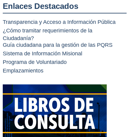
Enlaces Destacados
Transparencia y Acceso a Información Pública
¿Cómo tramitar requerimientos de la
Ciudadanía?
Guía ciudadana para la gestión de las PQRS
Sistema de Información Misional
Programa de Voluntariado
Emplazamientos