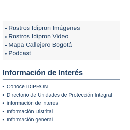
Rostros Idipron Imágenes
Rostros Idipron Video
Mapa Callejero Bogotá
Podcast
Información de Interés
Conoce IDIPRON
Directorio de Unidades de Protección Integral
información de interes
Información Distrital
Información general