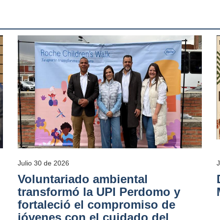
Julio 30 de 2026
Voluntariado ambiental
transformó la UPI Perdomo y
fortaleció el compromiso de
jóvenes con el cuidado del