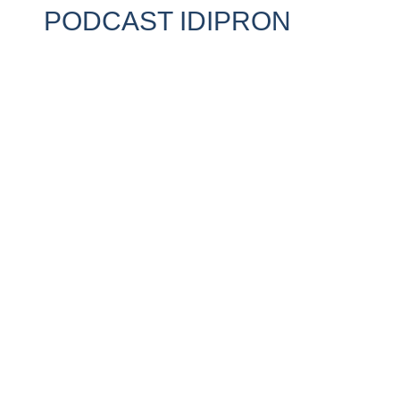
PODCAST IDIPRON