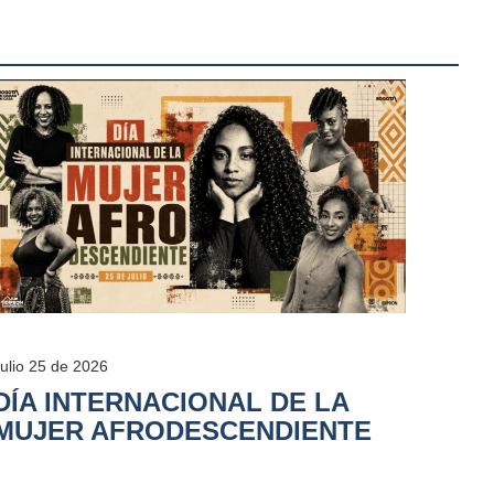
Julio 25 de 2026
DÍA INTERNACIONAL DE LA
MUJER AFRODESCENDIENTE