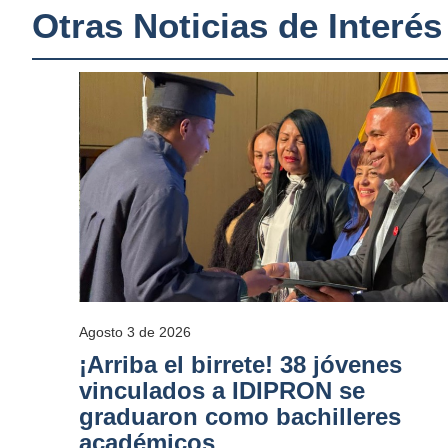
Otras Noticias de Interés
Agosto 3 de 2026
¡Arriba el birrete! 38 jóvenes
vinculados a IDIPRON se
graduaron como bachilleres
académicos