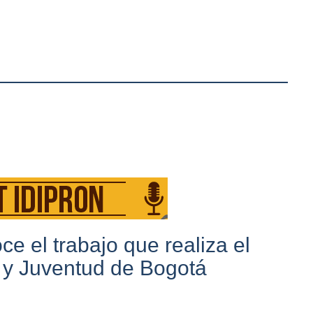
 el trabajo que realiza el
z y Juventud de Bogotá