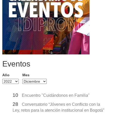
Eventos
Año
Mes
10
Encuentro "Cuidándonos en Familia"
28
Conversatorio “Jóvenes en Conflicto con la
Ley, retos para la atención institucional en Bogotá”