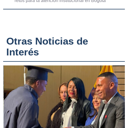
retos para la atención institucional en Bogotá”
Otras Noticias de
Interés