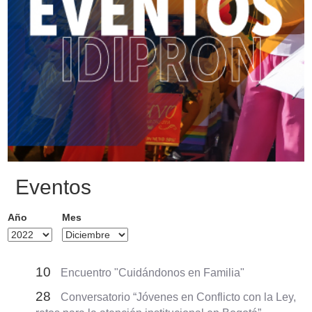
Eventos
Año
Mes
10
Encuentro "Cuidándonos en Familia"
28
Conversatorio “Jóvenes en Conflicto con la Ley,