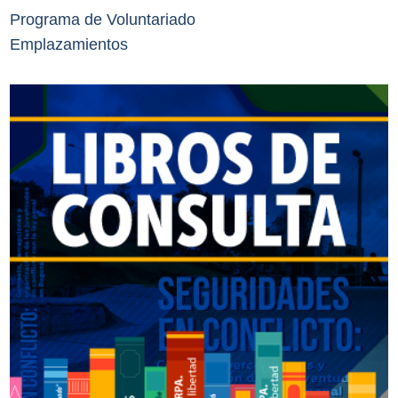
Programa de Voluntariado
Emplazamientos