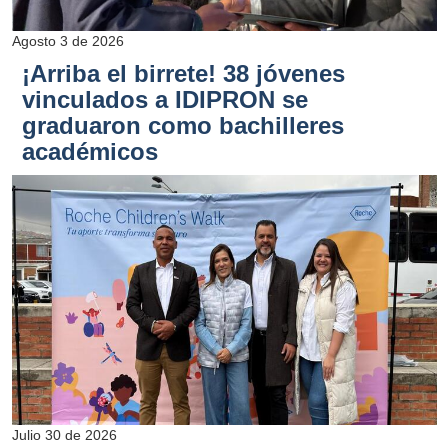
Agosto 3 de 2026
¡Arriba el birrete! 38 jóvenes
vinculados a IDIPRON se
graduaron como bachilleres
académicos
Julio 30 de 2026