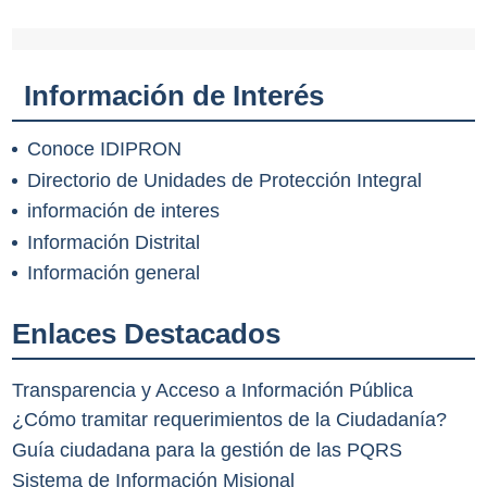
Información de Interés
Conoce IDIPRON
Directorio de Unidades de Protección Integral
información de interes
Información Distrital
Información general
Enlaces Destacados
Transparencia y Acceso a Información Pública
¿Cómo tramitar requerimientos de la Ciudadanía?
Guía ciudadana para la gestión de las PQRS
Sistema de Información Misional