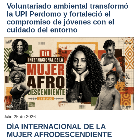
Voluntariado ambiental transformó
la UPI Perdomo y fortaleció el
compromiso de jóvenes con el
cuidado del entorno
Julio 25 de 2026
DÍA INTERNACIONAL DE LA
MUJER AFRODESCENDIENTE