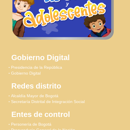
Gobierno Digital
Presidencia de la República
Gobierno Digital
Redes distrito
Alcaldía Mayor de Bogotá
Secretaría Distrital de Integración Social
Entes de control
Personería de Bogotá
Procuraduría General de la Nación