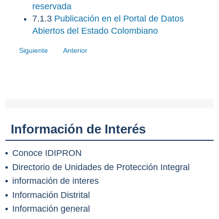
reservada
7.1.3
Publicación en el Portal de Datos
Abiertos del Estado Colombiano
Siguiente
Anterior
Información de Interés
Conoce IDIPRON
Directorio de Unidades de Protección Integral
información de interes
Información Distrital
Información general