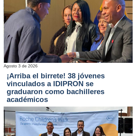
Agosto 3 de 2026
¡Arriba el birrete! 38 jóvenes
vinculados a IDIPRON se
graduaron como bachilleres
académicos