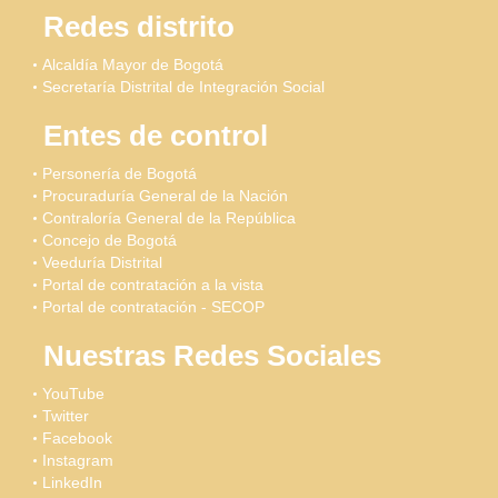
Redes distrito
Alcaldía Mayor de Bogotá
Secretaría Distrital de Integración Social
Entes de control
Personería de Bogotá
Procuraduría General de la Nación
Contraloría General de la República
Concejo de Bogotá
Veeduría Distrital
Portal de contratación a la vista
Portal de contratación - SECOP
Nuestras Redes Sociales
YouTube
Twitter
Facebook
Instagram
LinkedIn