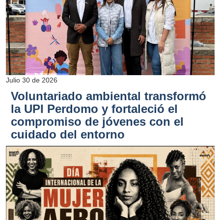
Julio 30 de 2026
Voluntariado ambiental transformó
la UPI Perdomo y fortaleció el
compromiso de jóvenes con el
cuidado del entorno