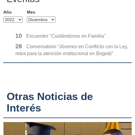
Año
Mes
10
Encuentro "Cuidándonos en Familia"
28
Conversatorio “Jóvenes en Conflicto con la Ley,
retos para la atención institucional en Bogotá”
Otras Noticias de
Interés