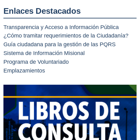
Enlaces Destacados
Transparencia y Acceso a Información Pública
¿Cómo tramitar requerimientos de la Ciudadanía?
Guía ciudadana para la gestión de las PQRS
Sistema de Información Misional
Programa de Voluntariado
Emplazamientos