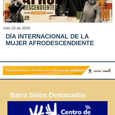
Julio 25 de 2026
DÍA INTERNACIONAL DE LA
MUJER AFRODESCENDIENTE
Barra Sitios Destacados