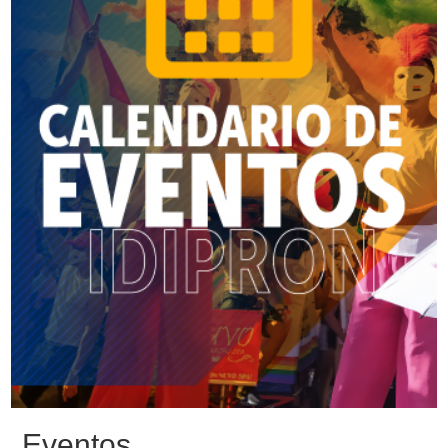
Eventos