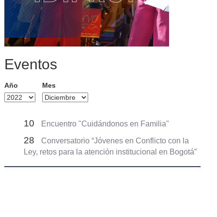
Eventos
Año
Mes
10
Encuentro "Cuidándonos en Familia"
28
Conversatorio “Jóvenes en Conflicto con la
Ley, retos para la atención institucional en Bogotá”