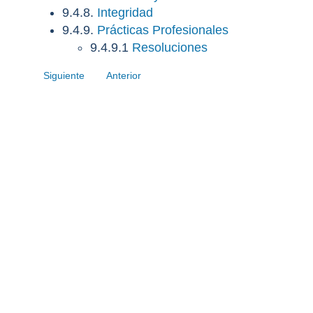
9.4.8.
Integridad
9.4.9.
Prácticas Profesionales
9.4.9.1
Resoluciones
Siguiente
Anterior