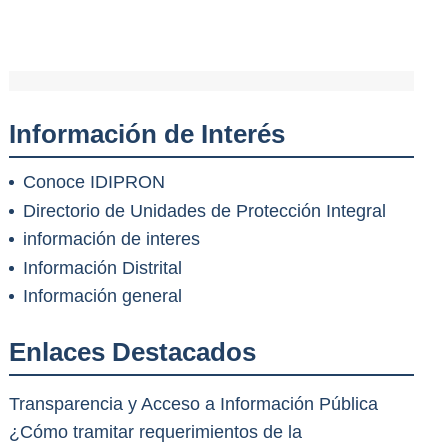
Información de Interés
Conoce IDIPRON
Directorio de Unidades de Protección Integral
información de interes
Información Distrital
Información general
Enlaces Destacados
Transparencia y Acceso a Información Pública
¿Cómo tramitar requerimientos de la