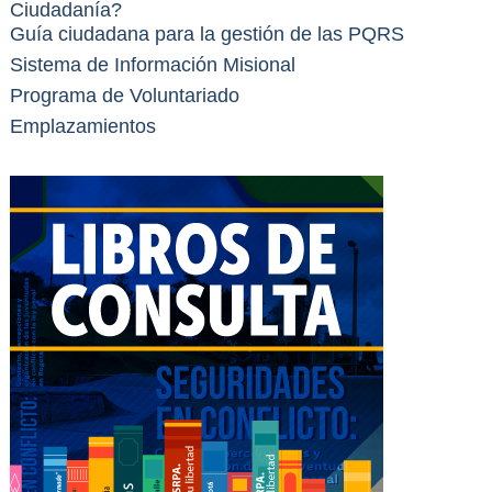
Ciudadanía?
Guía ciudadana para la gestión de las PQRS
Sistema de Información Misional
Programa de Voluntariado
Emplazamientos