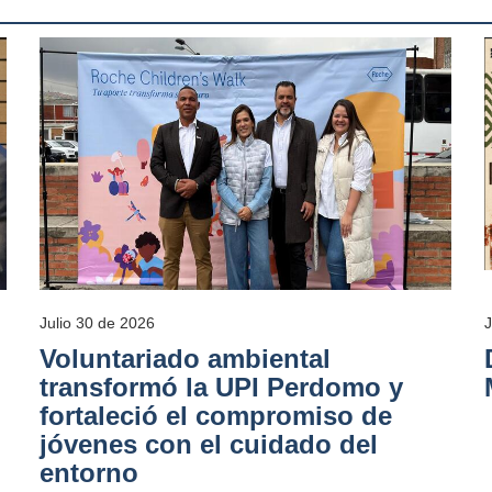
Julio 30 de 2026
Voluntariado ambiental
transformó la UPI Perdomo y
fortaleció el compromiso de
jóvenes con el cuidado del
entorno