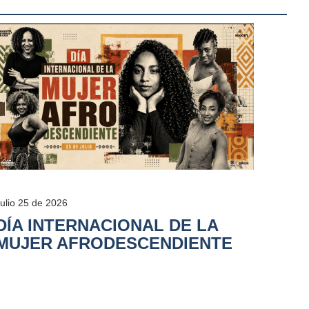
Julio 25 de 2026
DÍA INTERNACIONAL DE LA
MUJER AFRODESCENDIENTE