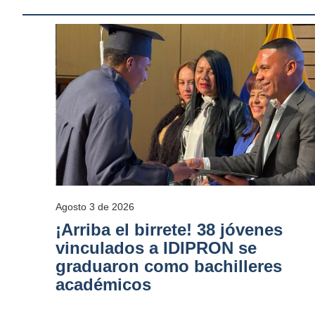
Agosto 3 de 2026
¡Arriba el birrete! 38 jóvenes
vinculados a IDIPRON se
graduaron como bachilleres
académicos