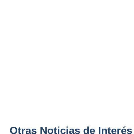
Otras Noticias de Interés