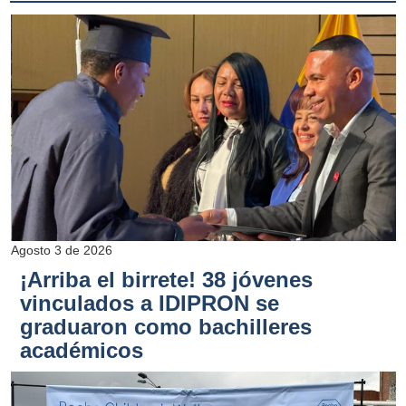
Agosto 3 de 2026
¡Arriba el birrete! 38 jóvenes
vinculados a IDIPRON se
graduaron como bachilleres
académicos