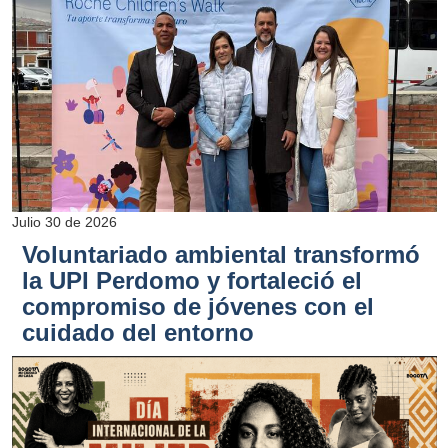
Julio 30 de 2026
Voluntariado ambiental transformó
la UPI Perdomo y fortaleció el
compromiso de jóvenes con el
cuidado del entorno