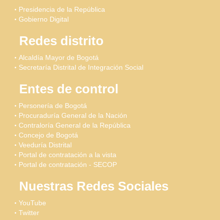
Presidencia de la República
Gobierno Digital
Redes distrito
Alcaldía Mayor de Bogotá
Secretaría Distrital de Integración Social
Entes de control
Personería de Bogotá
Procuraduría General de la Nación
Contraloría General de la República
Concejo de Bogotá
Veeduría Distrital
Portal de contratación a la vista
Portal de contratación - SECOP
Nuestras Redes Sociales
YouTube
Twitter