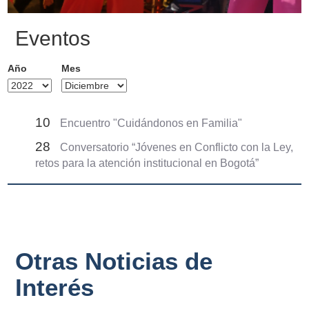
Eventos
Año
Mes
10
Encuentro "Cuidándonos en Familia"
28
Conversatorio “Jóvenes en Conflicto con la Ley,
retos para la atención institucional en Bogotá”
Otras Noticias de
Interés