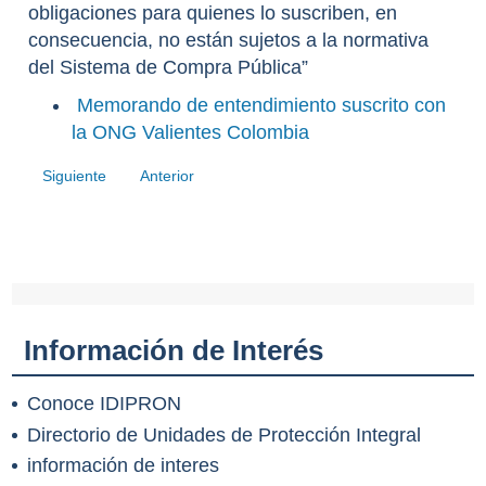
obligaciones para quienes lo suscriben, en
consecuencia, no están sujetos a la normativa
del Sistema de Compra Pública”
Memorando de entendimiento suscrito con
la ONG Valientes Colombia
Siguiente
Anterior
Información de Interés
Conoce IDIPRON
Directorio de Unidades de Protección Integral
información de interes