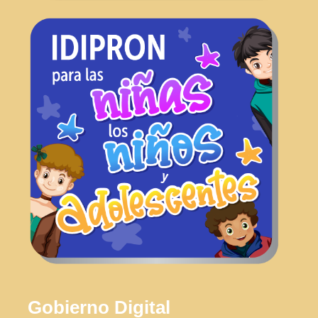
Gobierno Digital