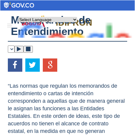
Memorandos de
Powered by
IDIPRON
Entendimiento
“Las normas que regulan los memorandos de
entendimiento o cartas de intención
corresponden a aquellas que de manera general
le asignan las funciones a las Entidades
Estatales. En este orden de ideas, este tipo de
acuerdos no tienen el alcance de contrato
estatal, en la medida en que no generan