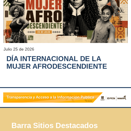
Julio 25 de 2026
DÍA INTERNACIONAL DE LA
MUJER AFRODESCENDIENTE
Barra Sitios Destacados