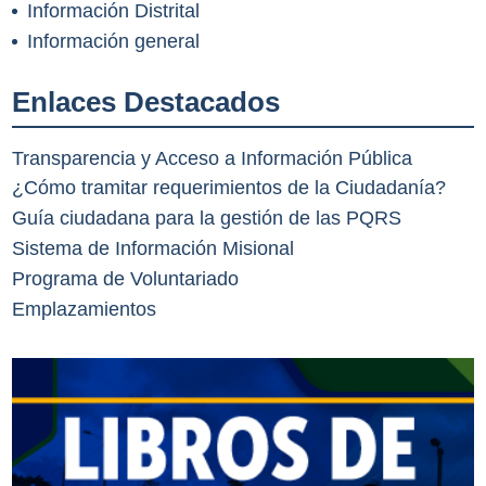
Información Distrital
Información general
Enlaces Destacados
Transparencia y Acceso a Información Pública
¿Cómo tramitar requerimientos de la Ciudadanía?
Guía ciudadana para la gestión de las PQRS
Sistema de Información Misional
Programa de Voluntariado
Emplazamientos