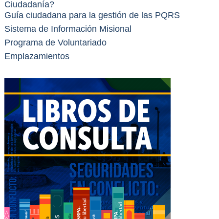
Ciudadanía?
Guía ciudadana para la gestión de las PQRS
Sistema de Información Misional
Programa de Voluntariado
Emplazamientos