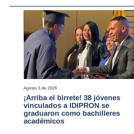
Agosto 3 de 2026
¡Arriba el birrete! 38 jóvenes
vinculados a IDIPRON se
graduaron como bachilleres
académicos