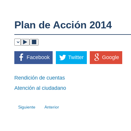
Plan de Acción 2014
Facebook
Twitter
Google
Rendición de cuentas
Atención al ciudadano
Siguiente
Anterior