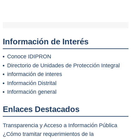
Información de Interés
Conoce IDIPRON
Directorio de Unidades de Protección Integral
información de interes
Información Distrital
Información general
Enlaces Destacados
Transparencia y Acceso a Información Pública
¿Cómo tramitar requerimientos de la