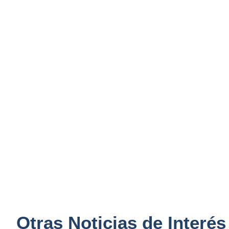
Otras Noticias de Interés