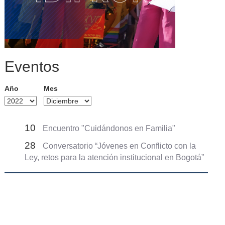
Eventos
Año
Mes
10
Encuentro "Cuidándonos en Familia"
28
Conversatorio “Jóvenes en Conflicto con la
Ley, retos para la atención institucional en Bogotá”