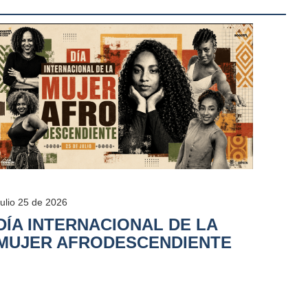
Julio 25 de 2026
DÍA INTERNACIONAL DE LA
MUJER AFRODESCENDIENTE