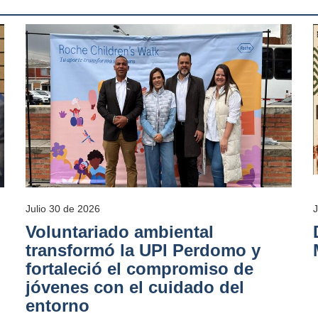
Julio 30 de 2026
Voluntariado ambiental
transformó la UPI Perdomo y
fortaleció el compromiso de
jóvenes con el cuidado del
entorno