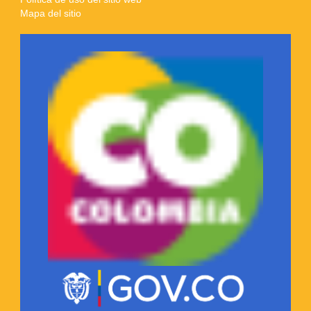
Mapa del sitio