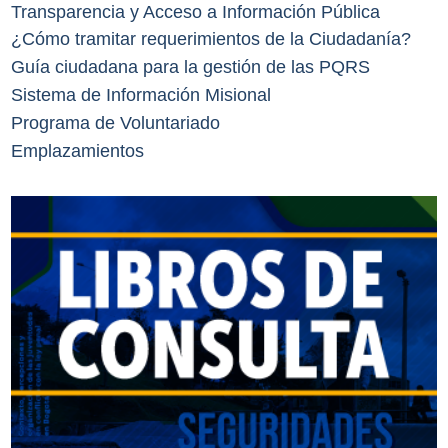
Transparencia y Acceso a Información Pública
¿Cómo tramitar requerimientos de la Ciudadanía?
Guía ciudadana para la gestión de las PQRS
Sistema de Información Misional
Programa de Voluntariado
Emplazamientos