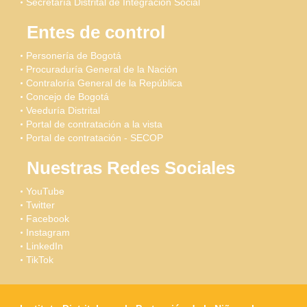
Secretaría Distrital de Integración Social
Entes de control
Personería de Bogotá
Procuraduría General de la Nación
Contraloría General de la República
Concejo de Bogotá
Veeduría Distrital
Portal de contratación a la vista
Portal de contratación - SECOP
Nuestras Redes Sociales
YouTube
Twitter
Facebook
Instagram
LinkedIn
TikTok