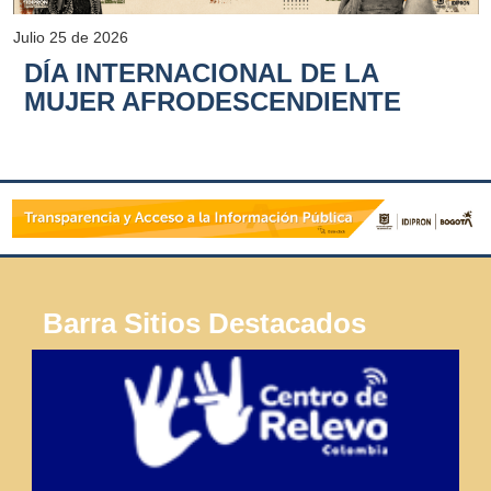
Julio 25 de 2026
DÍA INTERNACIONAL DE LA
MUJER AFRODESCENDIENTE
Barra Sitios Destacados