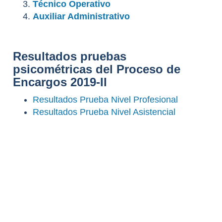
Técnico Operativo
Auxiliar Administrativo
Resultados pruebas
psicométricas del Proceso de
Encargos 2019-II
Resultados Prueba Nivel Profesional
Resultados Prueba Nivel Asistencial