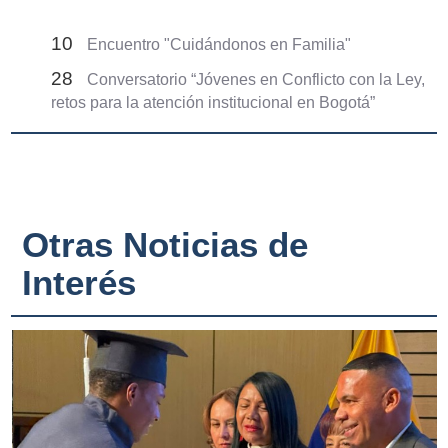
10
Encuentro "Cuidándonos en Familia"
28
Conversatorio “Jóvenes en Conflicto con la Ley,
retos para la atención institucional en Bogotá”
Otras Noticias de
Interés