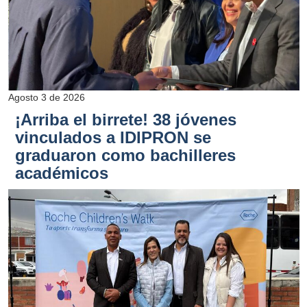
Agosto 3 de 2026
¡Arriba el birrete! 38 jóvenes
vinculados a IDIPRON se
graduaron como bachilleres
académicos