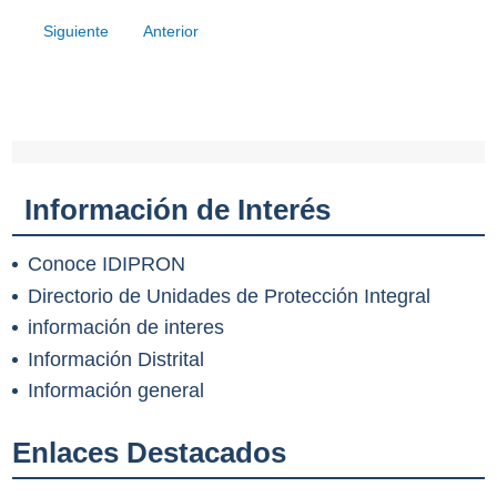
Siguiente
Anterior
Información de Interés
Conoce IDIPRON
Directorio de Unidades de Protección Integral
información de interes
Información Distrital
Información general
Enlaces Destacados