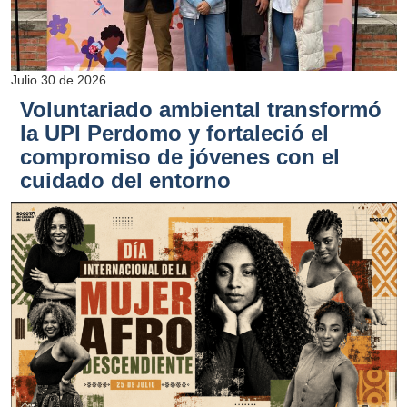
Julio 30 de 2026
Voluntariado ambiental transformó
la UPI Perdomo y fortaleció el
compromiso de jóvenes con el
cuidado del entorno