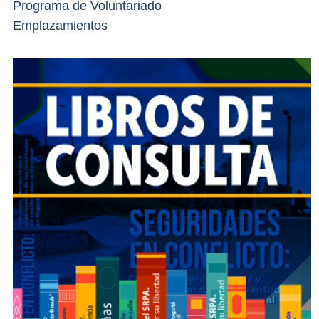
Programa de Voluntariado
Emplazamientos