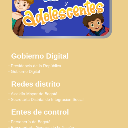
Gobierno Digital
Presidencia de la República
Gobierno Digital
Redes distrito
Alcaldía Mayor de Bogotá
Secretaría Distrital de Integración Social
Entes de control
Personería de Bogotá
Procuraduría General de la Nación