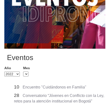
Eventos
Año
Mes
10
Encuentro "Cuidándonos en Familia"
28
Conversatorio “Jóvenes en Conflicto con la Ley,
retos para la atención institucional en Bogotá”