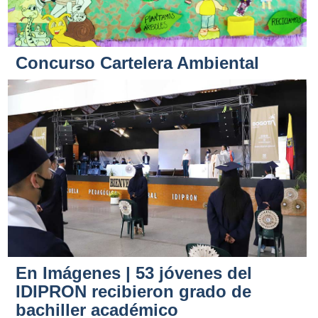
Concurso Cartelera Ambiental
En Imágenes | 53 jóvenes del
IDIPRON recibieron grado de
bachiller académico