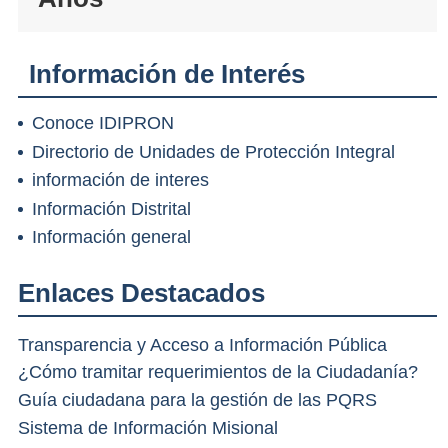
Información de Interés
Conoce IDIPRON
Directorio de Unidades de Protección Integral
información de interes
Información Distrital
Información general
Enlaces Destacados
Transparencia y Acceso a Información Pública
¿Cómo tramitar requerimientos de la Ciudadanía?
Guía ciudadana para la gestión de las PQRS
Sistema de Información Misional