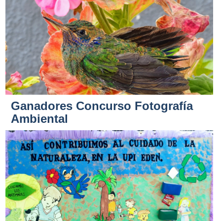
Ganadores Concurso Fotografía
Ambiental