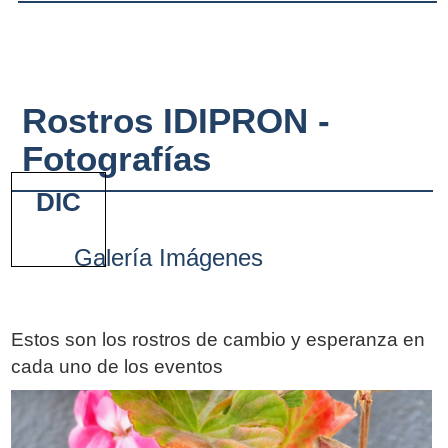
Rostros IDIPRON -
Fotografías
DIC
Galería Imágenes
Estos son los rostros de cambio y esperanza en
cada uno de los eventos