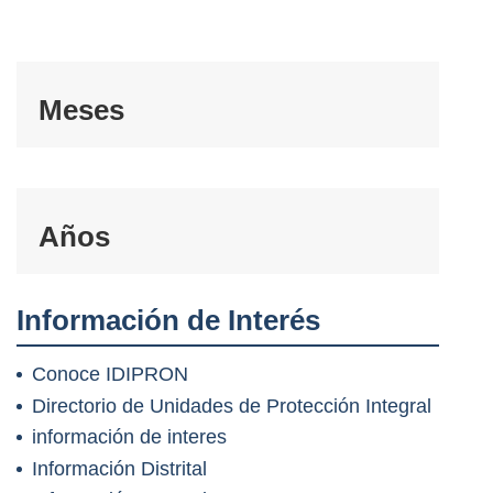
Meses
Años
Información de Interés
Conoce IDIPRON
Directorio de Unidades de Protección Integral
información de interes
Información Distrital