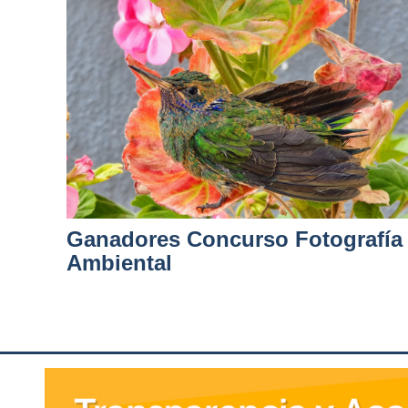
Ganadores Concurso Fotografía
Ambiental