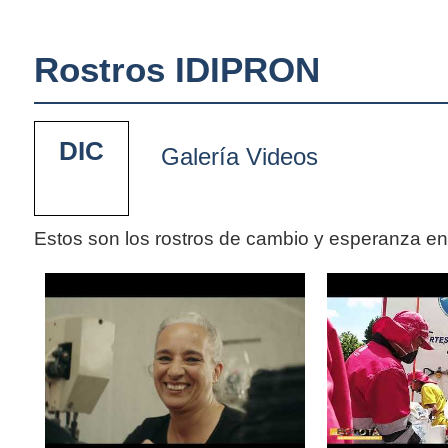
Rostros IDIPRON
DIC
Galería Videos
Estos son los rostros de cambio y esperanza e
Pages