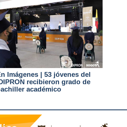
n Imágenes | 53 jóvenes del
DIPRON recibieron grado de
achiller académico