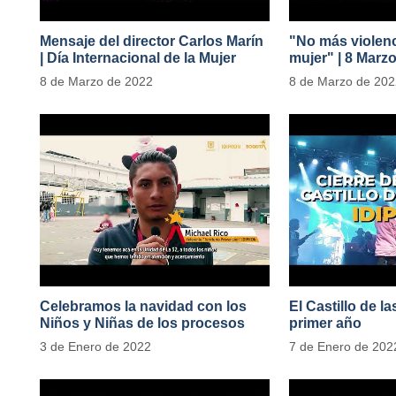
Mensaje del director Carlos Marín
"No más violenc
| Día Internacional de la Mujer
mujer" | 8 Marz
#MásOportunid
8 de Marzo de 2022
8 de Marzo de 20
Celebramos la navidad con los
El Castillo de l
Niños y Niñas de los procesos
primer año
territoriales
3 de Enero de 2022
7 de Enero de 202