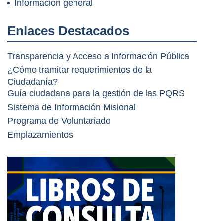
Información general
Enlaces Destacados
Transparencia y Acceso a Información Pública
¿Cómo tramitar requerimientos de la
Ciudadanía?
Guía ciudadana para la gestión de las PQRS
Sistema de Información Misional
Programa de Voluntariado
Emplazamientos