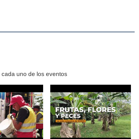
n cada uno de los eventos