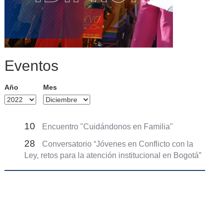
Eventos
Año
Mes
10
Encuentro "Cuidándonos en Familia"
28
Conversatorio “Jóvenes en Conflicto con la
Ley, retos para la atención institucional en Bogotá”