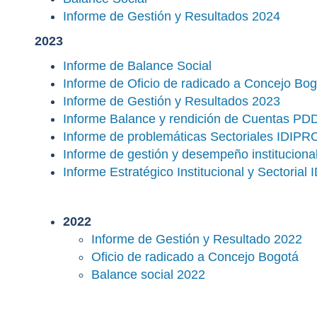
Informe de Gestión y Resultados 2024
2023
Informe de Balance Social
Informe de Oficio de radicado a Concejo Bog
Informe de Gestión y Resultados 2023
Informe Balance y rendición de Cuentas PD
Informe de problemáticas Sectoriales IDIP
Informe de gestión y desempeño institucional
Informe Estratégico Institucional y Sectoria
2022
Informe de Gestión y Resultado 2022
Oficio de radicado a Concejo Bogotá
Balance social 2022