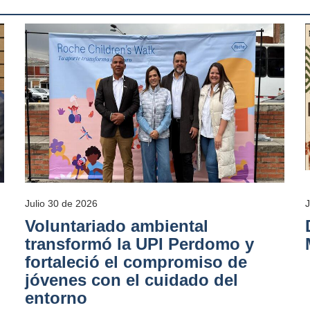
Julio 30 de 2026
Voluntariado ambiental
transformó la UPI Perdomo y
fortaleció el compromiso de
jóvenes con el cuidado del
entorno