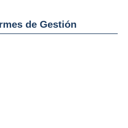
ormes de Gestión