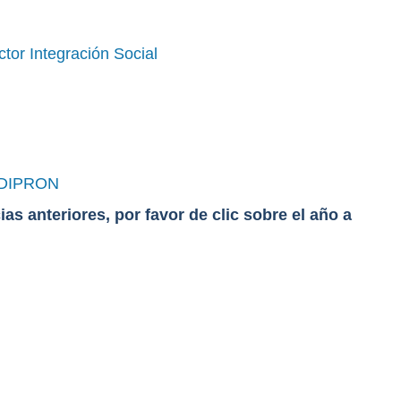
tor Integración Social
 IDIPRON
ias anteriores, por favor de clic sobre el año a