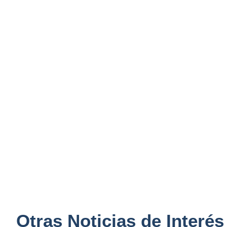
Otras Noticias de Interés