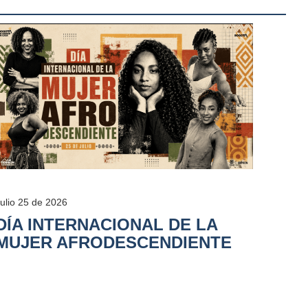
Julio 25 de 2026
DÍA INTERNACIONAL DE LA
MUJER AFRODESCENDIENTE