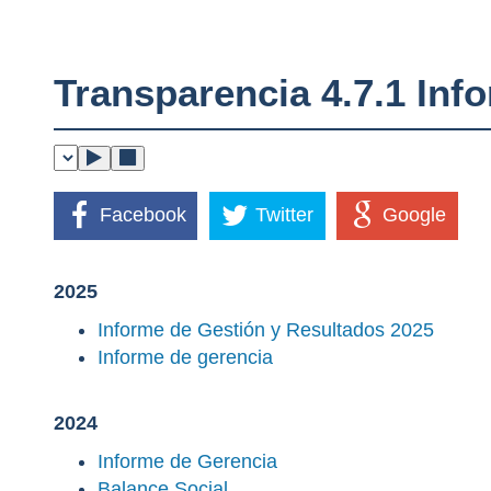
Transparencia 4.7.1 Inf
Facebook
Twitter
Google
2025
Informe de Gestión y Resultados 2025
Informe de gerencia
2024
Informe de Gerencia
Balance Social