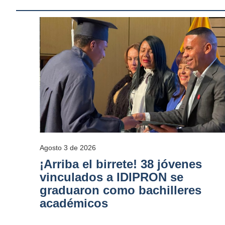
Agosto 3 de 2026
¡Arriba el birrete! 38 jóvenes
vinculados a IDIPRON se
graduaron como bachilleres
académicos