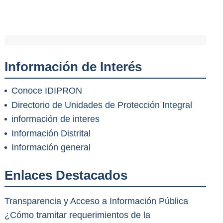
Información de Interés
Conoce IDIPRON
Directorio de Unidades de Protección Integral
información de interes
Información Distrital
Información general
Enlaces Destacados
Transparencia y Acceso a Información Pública
¿Cómo tramitar requerimientos de la