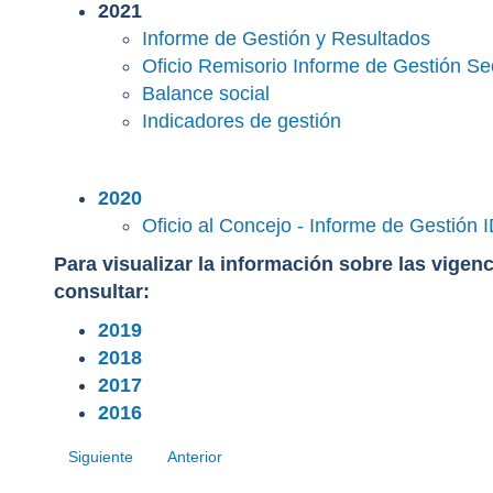
2021
Informe de Gestión y Resultados
Oficio Remisorio Informe de Gestión Sec
Balance social
Indicadores de gestión
2020
Oficio al Concejo - Informe de Gestión
Para visualizar la información sobre las vigenc
consultar:
2019
2018
2017
2016
Siguiente
Anterior