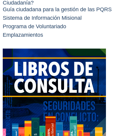
Ciudadanía?
Guía ciudadana para la gestión de las PQRS
Sistema de Información Misional
Programa de Voluntariado
Emplazamientos