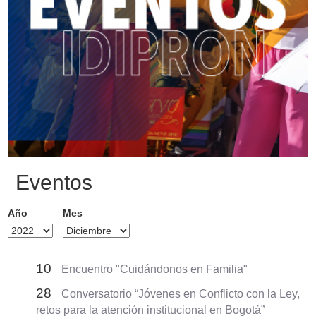
Eventos
Año
Mes
10
Encuentro "Cuidándonos en Familia"
28
Conversatorio “Jóvenes en Conflicto con la Ley,
retos para la atención institucional en Bogotá”