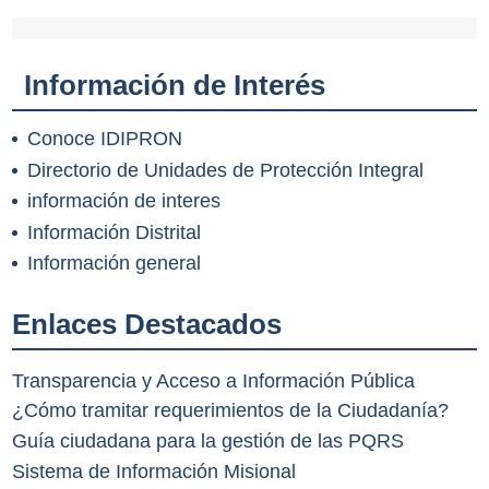
Información de Interés
Conoce IDIPRON
Directorio de Unidades de Protección Integral
información de interes
Información Distrital
Información general
Enlaces Destacados
Transparencia y Acceso a Información Pública
¿Cómo tramitar requerimientos de la Ciudadanía?
Guía ciudadana para la gestión de las PQRS
Sistema de Información Misional