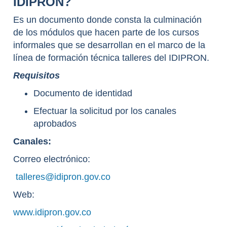
IDIPRON?
Es un documento donde consta la culminación
de los módulos que hacen parte de los cursos
informales que se desarrollan en el marco de la
línea de formación técnica talleres del IDIPRON.
Requisitos
Documento de identidad
Efectuar la solicitud por los canales
aprobados
Canales:
Correo electrónico:
talleres@idipron.gov.co
Web:
www.idipron.gov.co