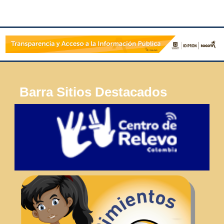
Barra Sitios Destacados