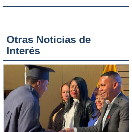
Otras Noticias de
Interés