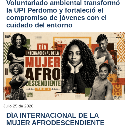
Voluntariado ambiental transformó
la UPI Perdomo y fortaleció el
compromiso de jóvenes con el
cuidado del entorno
Julio 25 de 2026
DÍA INTERNACIONAL DE LA
MUJER AFRODESCENDIENTE