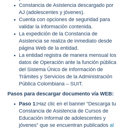
Constancia de Asistencia descargado por
AJ (adolescentes y jóvenes).
Cuenta con opciones de seguridad para
validar la información contenida.
La expedición de la Constancia de
Asistencia se realiza de inmediato desde
página Web de la entidad.
La entidad registra de manera mensual los
datos de Operación ante la función pública
del Sistema Único de Información de
Trámites y Servicios de la Administración
Pública Colombiana – SUIT.
Pasos para descargar documento vía WEB:
Paso 1:
Haz clic en el banner “Descarga tu
Constancia de Asistencia de Cursos de
Educación Informal de adolescentes y
jóvenes” que se encuentran publicados
al