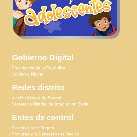
Gobierno Digital
Presidencia de la República
Gobierno Digital
Redes distrito
Alcaldía Mayor de Bogotá
Secretaría Distrital de Integración Social
Entes de control
Personería de Bogotá
Procuraduría General de la Nación