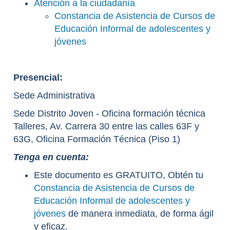
Atención a la ciudadanía
Constancia de Asistencia de Cursos de
Educación Informal de adolescentes y
jóvenes
Presencial:
Sede Administrativa
Sede Distrito Joven - Oficina formación técnica
Talleres, Av. Carrera 30 entre las calles 63F y
63G, Oficina Formación Técnica (Piso 1)
Tenga en cuenta:
Este documento es GRATUITO, Obtén tu
Constancia de Asistencia de Cursos de
Educación Informal de adolescentes y
jóvenes
de manera inmediata, de forma ágil
y eficaz.