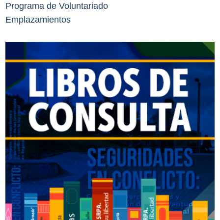
Programa de Voluntariado
Emplazamientos