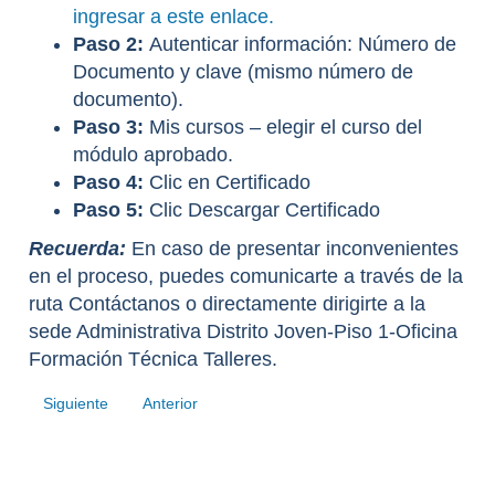
ingresar a este enlace.
Paso 2:
Autenticar información: Número de
Documento y clave (mismo número de
documento).
Paso 3:
Mis cursos – elegir el curso del
módulo aprobado.
Paso 4:
Clic en Certificado
Paso 5:
Clic Descargar Certificado
Recuerda:
En caso de presentar inconvenientes
en el proceso, puedes comunicarte a través de la
ruta Contáctanos o directamente dirigirte a la
sede Administrativa Distrito Joven-Piso 1-Oficina
Formación Técnica Talleres.
Siguiente
Anterior