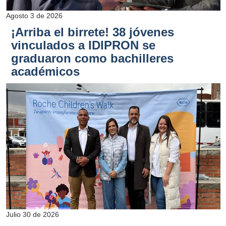
Agosto 3 de 2026
¡Arriba el birrete! 38 jóvenes
vinculados a IDIPRON se
graduaron como bachilleres
académicos
Julio 30 de 2026