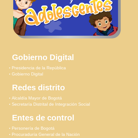
Gobierno Digital
Presidencia de la República
Gobierno Digital
Redes distrito
Alcaldía Mayor de Bogotá
Secretaría Distrital de Integración Social
Entes de control
Personería de Bogotá
Procuraduría General de la Nación