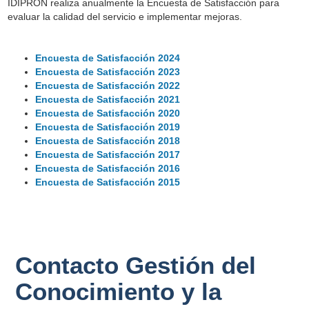
IDIPRON realiza anualmente la Encuesta de Satisfacción para
evaluar la calidad del servicio e implementar mejoras.
Encuesta de Satisfacción 2024
Encuesta de Satisfacción 2023
Encuesta de Satisfacción 2022
Encuesta de Satisfacción 2021
Encuesta de Satisfacción 2020
Encuesta de Satisfacción 2019
Encuesta de Satisfacción 2018
Encuesta de Satisfacción 2017
Encuesta de Satisfacción 2016
Encuesta de Satisfacción 2015
Contacto Gestión del
Conocimiento y la