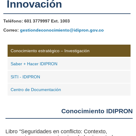
Innovación
Teléfono: 601 3779997 Ext. 1003
Correo:
gestiondeconocimiento@idipron.gov.co
Conocimiento estratégico – Investigación
Saber + Hacer IDIPRON
SITI - IDIPRON
Centro de Documentación
Conocimiento IDIPRON
Libro "Seguridades en conflicto: Contexto,