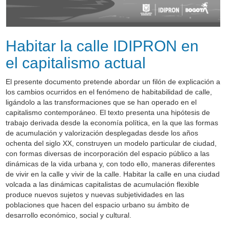
Habitar la calle IDIPRON en
el capitalismo actual
El presente documento pretende abordar un filón de explicación a
los cambios ocurridos en el fenómeno de habitabilidad de calle,
ligándolo a las transformaciones que se han operado en el
capitalismo contemporáneo. El texto presenta una hipótesis de
trabajo derivada desde la economía política, en la que las formas
de acumulación y valorización desplegadas desde los años
ochenta del siglo XX, construyen un modelo particular de ciudad,
con formas diversas de incorporación del espacio público a las
dinámicas de la vida urbana y, con todo ello, maneras diferentes
de vivir en la calle y vivir de la calle. Habitar la calle en una ciudad
volcada a las dinámicas capitalistas de acumulación flexible
produce nuevos sujetos y nuevas subjetividades en las
poblaciones que hacen del espacio urbano su ámbito de
desarrollo económico, social y cultural.