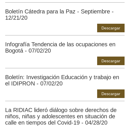
Boletín Cátedra para la Paz - Septiembre -
12/21/20
Descargar
Infografía Tendencia de las ocupaciones en
Bogotá - 07/02/20
Descargar
Boletín: Investigación Educación y trabajo en
el IDIPRON - 07/02/20
Descargar
La RIDIAC lideró diálogo sobre derechos de
niños, niñas y adolescentes en situación de
calle en tiempos del Covid-19 - 04/28/20