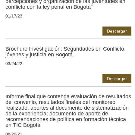
percepciones y organizacion de las juventudes en
conflicto con la ley penal en Bogota"
01/17/23
Descargar
Brochure Investigación: Seguridades en Conflicto,
jóvenes y justicia en Bogotá
03/24/22
Descargar
Informe final que contenga evaluación de resultados
del convenio, resultados finales del monitoreo
realizado, aportes al documento de sistematización
de la experiencia; documento de aporte de
recomendaciones de política en formación técnica
en TIC Bogotá
08/20/21