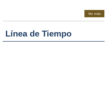
Ver más
Línea de Tiempo