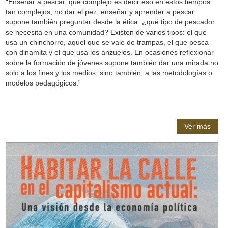
“Enseñar a pescar, qué complejo es decir eso en estos tiempos
tan complejos, no dar el pez, enseñar y aprender a pescar
supone también preguntar desde la ética: ¿qué tipo de pescador
se necesita en una comunidad? Existen de varios tipos: el que
usa un chinchorro, aquel que se vale de trampas, el que pesca
con dinamita y el que usa los anzuelos. En ocasiones reflexionar
sobre la formación de jóvenes supone también dar una mirada no
solo a los fines y los medios, sino también, a las metodologías o
modelos pedagógicos.”
Ver más