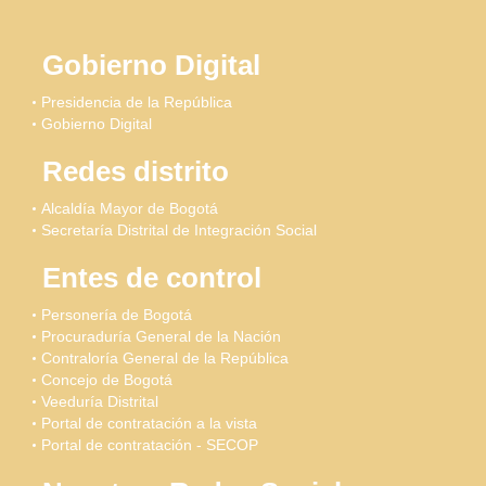
Gobierno Digital
Presidencia de la República
Gobierno Digital
Redes distrito
Alcaldía Mayor de Bogotá
Secretaría Distrital de Integración Social
Entes de control
Personería de Bogotá
Procuraduría General de la Nación
Contraloría General de la República
Concejo de Bogotá
Veeduría Distrital
Portal de contratación a la vista
Portal de contratación - SECOP