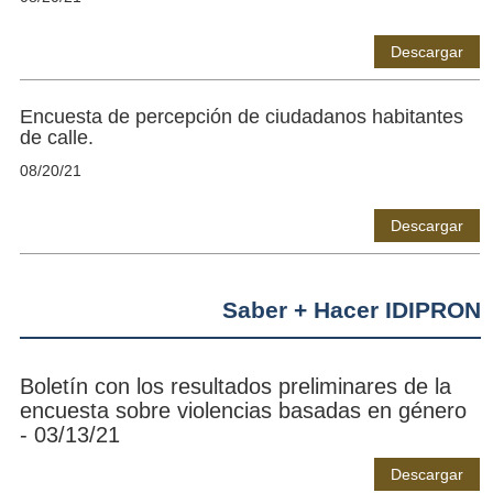
Descargar
Encuesta de percepción de ciudadanos habitantes
de calle.
08/20/21
Descargar
Saber + Hacer IDIPRON
Boletín con los resultados preliminares de la
encuesta sobre violencias basadas en género
- 03/13/21
Descargar