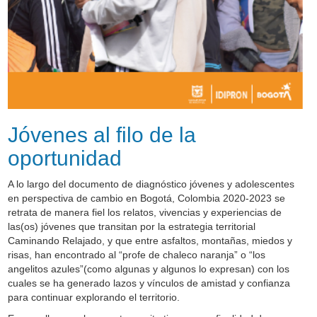
Jóvenes al filo de la
oportunidad
A lo largo del documento de diagnóstico jóvenes y adolescentes
en perspectiva de cambio en Bogotá, Colombia 2020-2023 se
retrata de manera fiel los relatos, vivencias y experiencias de
las(os) jóvenes que transitan por la estrategia territorial
Caminando Relajado, y que entre asfaltos, montañas, miedos y
risas, han encontrado al “profe de chaleco naranja” o “los
angelitos azules”(como algunas y algunos lo expresan) con los
cuales se ha generado lazos y vínculos de amistad y confianza
para continuar explorando el territorio.