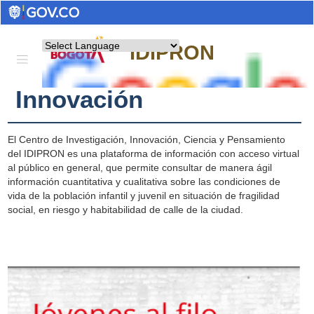
Gestión del
Powered by
IDIPRON
Conocimiento y la
Innovación
El Centro de Investigación, Innovación, Ciencia y Pensamiento
del IDIPRON es una plataforma de información con acceso virtual
al público en general, que permite consultar de manera ágil
información cuantitativa y cualitativa sobre las condiciones de
vida de la población infantil y juvenil en situación de fragilidad
social, en riesgo y habitabilidad de calle de la ciudad.