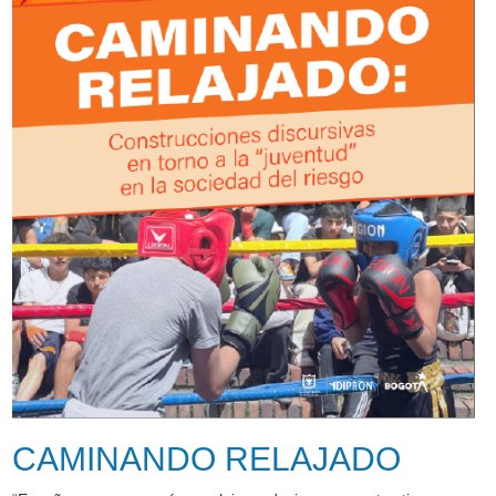
CAMINANDO RELAJADO