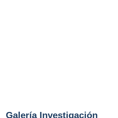
Galería Investigación