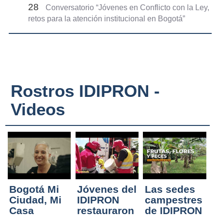
28
Conversatorio “Jóvenes en Conflicto con la Ley,
retos para la atención institucional en Bogotá”
Rostros IDIPRON -
Videos
Bogotá Mi
Jóvenes del
Las sedes
Ciudad, Mi
IDIPRON
campestres
Casa
restauraron
de IDIPRON