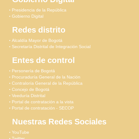
Presidencia de la República
Gobierno Digital
Redes distrito
Alcaldía Mayor de Bogotá
Secretaría Distrital de Integración Social
Entes de control
Personería de Bogotá
Procuraduría General de la Nación
Contraloría General de la República
Concejo de Bogotá
Veeduría Distrital
Portal de contratación a la vista
Portal de contratación - SECOP
Nuestras Redes Sociales
YouTube
Twitter