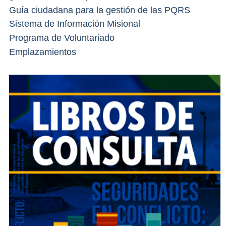
Guía ciudadana para la gestión de las PQRS
Sistema de Información Misional
Programa de Voluntariado
Emplazamientos