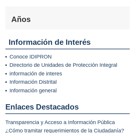
Años
Información de Interés
Conoce IDIPRON
Directorio de Unidades de Protección Integral
información de interes
Información Distrital
Información general
Enlaces Destacados
Transparencia y Acceso a Información Pública
¿Cómo tramitar requerimientos de la Ciudadanía?