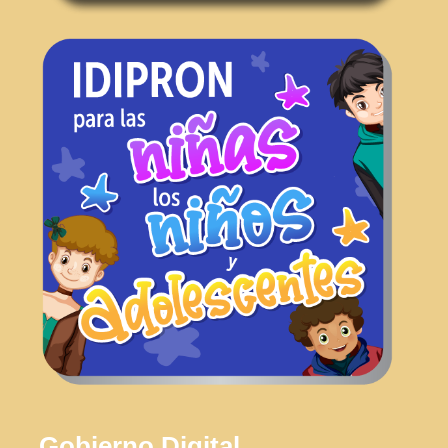
Gobierno Digital