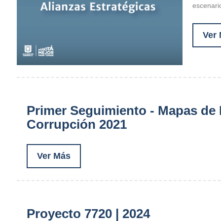
escenari
Ver
Primer Seguimiento - Mapas de
Corrupción 2021
Ver Más
Proyecto 7720 | 2024