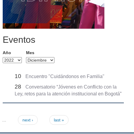
Eventos
Año
Mes
10
Encuentro "Cuidándonos en Familia"
28
Conversatorio “Jóvenes en Conflicto con la
Ley, retos para la atención institucional en Bogotá”
…
next ›
last »