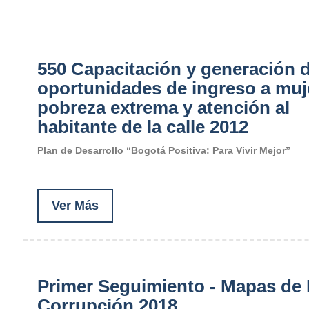
550 Capacitación y generación 
oportunidades de ingreso a muj
pobreza extrema y atención al
habitante de la calle 2012
Plan de Desarrollo “Bogotá Positiva: Para Vivir Mejor”
Ver Más
Primer Seguimiento - Mapas de
Corrupción 2018