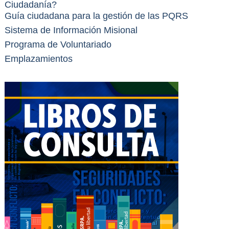
Ciudadanía?
Guía ciudadana para la gestión de las PQRS
Sistema de Información Misional
Programa de Voluntariado
Emplazamientos