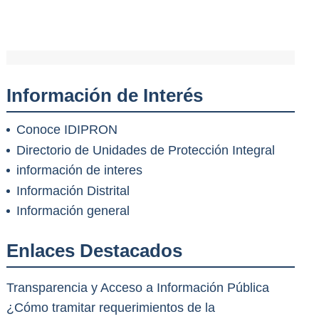
Información de Interés
Conoce IDIPRON
Directorio de Unidades de Protección Integral
información de interes
Información Distrital
Información general
Enlaces Destacados
Transparencia y Acceso a Información Pública
¿Cómo tramitar requerimientos de la