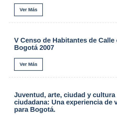
Ver Más
V Censo de Habitantes de Calle
Bogotá 2007
Ver Más
Juventud, arte, ciudad y cultura
ciudadana: Una experiencia de 
para Bogotá.