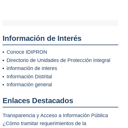
Información de Interés
Conoce IDIPRON
Directorio de Unidades de Protección Integral
información de interes
Información Distrital
Información general
Enlaces Destacados
Transparencia y Acceso a Información Pública
¿Cómo tramitar requerimientos de la