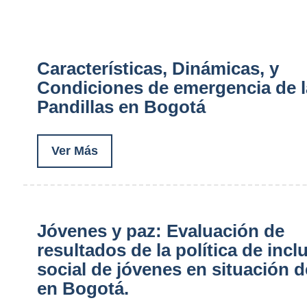
Características, Dinámicas, y
Condiciones de emergencia de l
Pandillas en Bogotá
Ver Más
Jóvenes y paz: Evaluación de
resultados de la política de incl
social de jóvenes en situación d
en Bogotá.