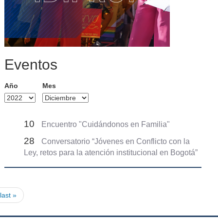
Eventos
Año
Mes
10
Encuentro "Cuidándonos en Familia"
28
Conversatorio “Jóvenes en Conflicto con la
Ley, retos para la atención institucional en Bogotá”
last »