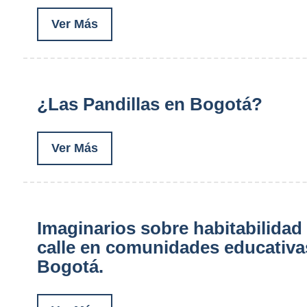
Ver Más
¿Las Pandillas en Bogotá?
Ver Más
Imaginarios sobre habitabilidad
calle en comunidades educativa
Bogotá.