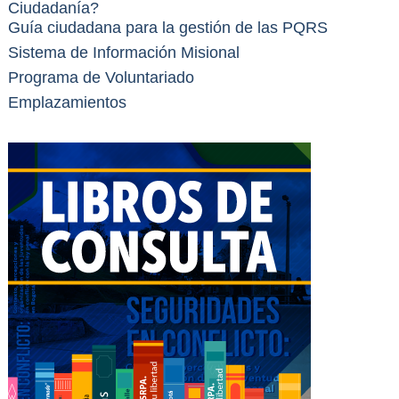
Ciudadanía?
Guía ciudadana para la gestión de las PQRS
Sistema de Información Misional
Programa de Voluntariado
Emplazamientos