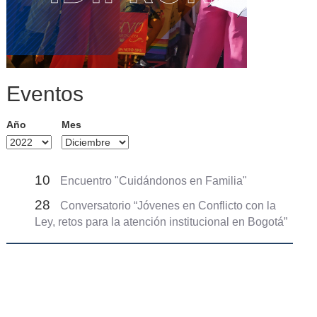
Eventos
Año
Mes
10
Encuentro "Cuidándonos en Familia"
28
Conversatorio “Jóvenes en Conflicto con la
Ley, retos para la atención institucional en Bogotá”