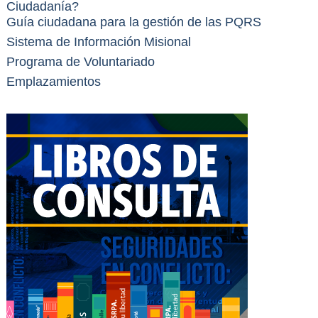
Ciudadanía?
Guía ciudadana para la gestión de las PQRS
Sistema de Información Misional
Programa de Voluntariado
Emplazamientos