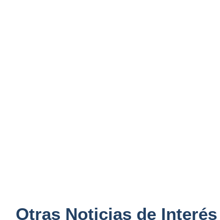
Otras Noticias de Interés