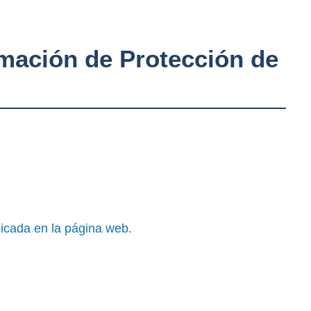
rmación de Protección de
licada en la página web.