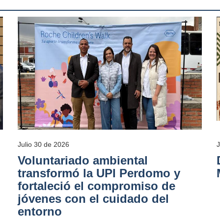
Julio 30 de 2026
Voluntariado ambiental
transformó la UPI Perdomo y
fortaleció el compromiso de
jóvenes con el cuidado del
entorno