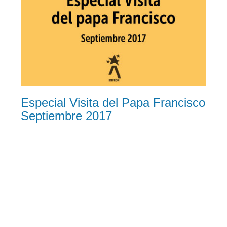
Especial Visita del Papa Francisco
Septiembre 2017