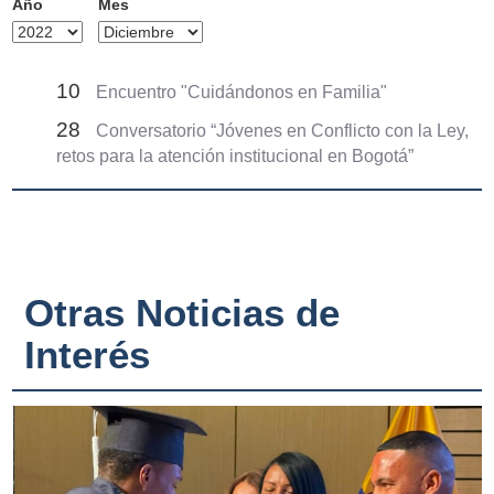
Año
Mes
10
Encuentro "Cuidándonos en Familia"
28
Conversatorio “Jóvenes en Conflicto con la Ley,
retos para la atención institucional en Bogotá”
Otras Noticias de
Interés