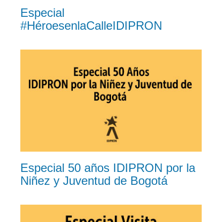
Especial
#HéroesenlaCalleIDIPRON
Especial 50 años IDIPRON por la
Niñez y Juventud de Bogotá