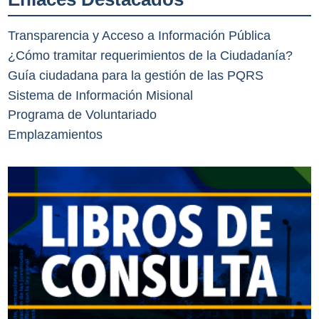
Transparencia y Acceso a Información Pública
¿Cómo tramitar requerimientos de la Ciudadanía?
Guía ciudadana para la gestión de las PQRS
Sistema de Información Misional
Programa de Voluntariado
Emplazamientos