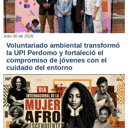
Julio 30 de 2026
Voluntariado ambiental transformó
la UPI Perdomo y fortaleció el
compromiso de jóvenes con el
cuidado del entorno