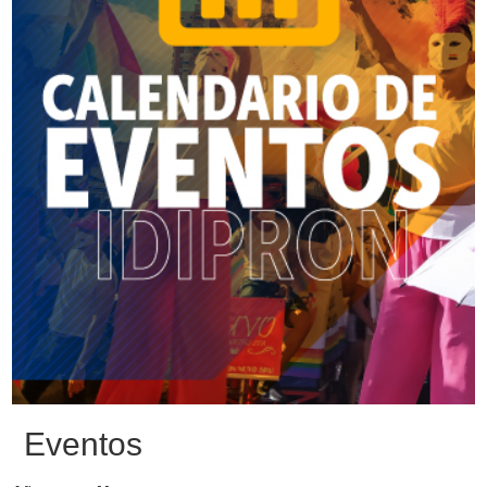
Eventos