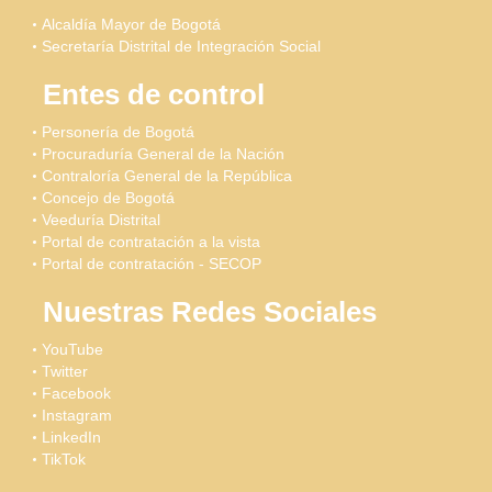
Alcaldía Mayor de Bogotá
Secretaría Distrital de Integración Social
Entes de control
Personería de Bogotá
Procuraduría General de la Nación
Contraloría General de la República
Concejo de Bogotá
Veeduría Distrital
Portal de contratación a la vista
Portal de contratación - SECOP
Nuestras Redes Sociales
YouTube
Twitter
Facebook
Instagram
LinkedIn
TikTok