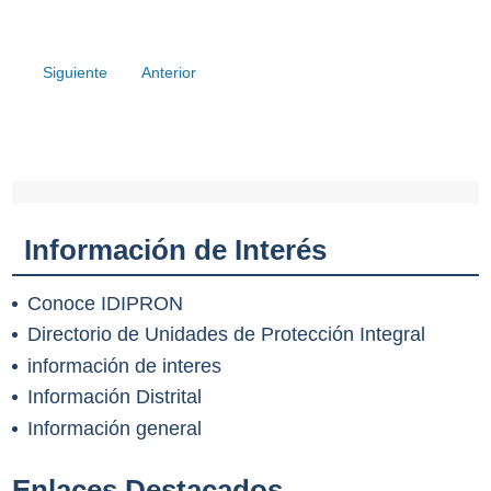
Siguiente
Anterior
Información de Interés
Conoce IDIPRON
Directorio de Unidades de Protección Integral
información de interes
Información Distrital
Información general
Enlaces Destacados