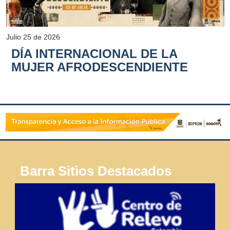
Julio 25 de 2026
DÍA INTERNACIONAL DE LA
MUJER AFRODESCENDIENTE
Barra Sitios Destacados