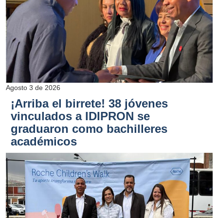
Agosto 3 de 2026
¡Arriba el birrete! 38 jóvenes
vinculados a IDIPRON se
graduaron como bachilleres
académicos