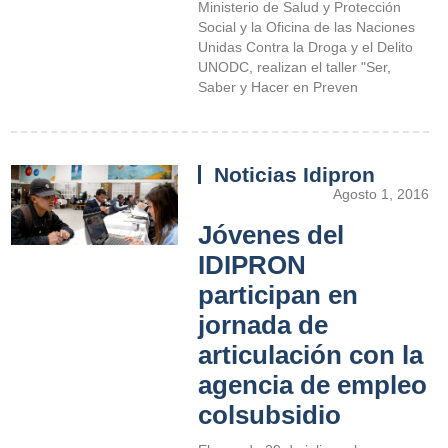
Ministerio de Salud y Protección
Social y la Oficina de las Naciones
Unidas Contra la Droga y el Delito
UNODC, realizan el taller "Ser,
Saber y Hacer en Preven
Noticias Idipron
Agosto 1, 2016
Jóvenes del
IDIPRON
participan en
jornada de
articulación con la
agencia de empleo
colsubsidio