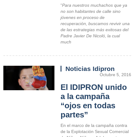
“
Para nuestros muchachos que ya
no son habitantes de calle sino
jóvenes en proceso de
recuperación, buscamos revivir una
de las estrategias más exitosas del
Padre Javier De Nicoló, la cual
much
Noticias Idipron
Octubre 5, 2016
El IDIPRON unido
a la campaña
“ojos en todas
partes”
En el marco de la campaña contra
de la Explotación Sexual Comercial