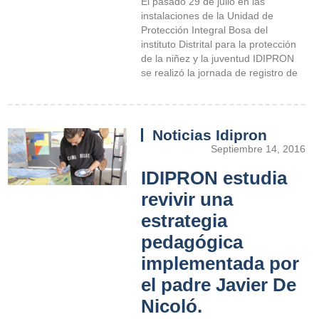
El pasado 29 de julio en las
instalaciones de la Unidad de
Protección Integral Bosa del
instituto Distrital para la protección
de la niñez y la juventud IDIPRON
se realizó la jornada de registro de
Noticias Idipron
Septiembre 14, 2016
IDIPRON estudia
revivir una
estrategia
pedagógica
implementada por
el padre Javier De
Nicoló.