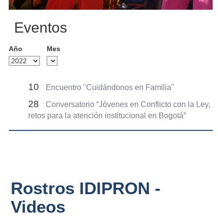
Eventos
Año
Mes
10
Encuentro "Cuidándonos en Familia"
28
Conversatorio “Jóvenes en Conflicto con la Ley,
retos para la atención institucional en Bogotá”
Rostros IDIPRON -
Videos