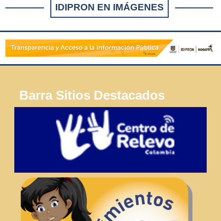
IDIPRON EN IMÁGENES
Barra Sitios Destacados