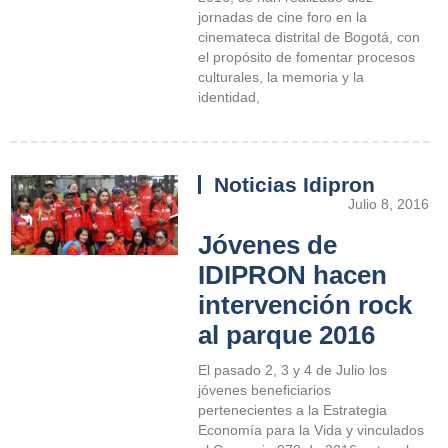
jornadas de cine foro en la
cinemateca distrital de Bogotá, con
el propósito de fomentar procesos
culturales, la memoria y la
identidad,
Noticias Idipron
Julio 8, 2016
Jóvenes de
IDIPRON hacen
intervención rock
al parque 2016
El pasado 2, 3 y 4 de Julio los
jóvenes beneficiarios
pertenecientes a la Estrategia
Economía para la Vida y vinculados