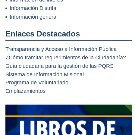
Información Distrital
Información general
Enlaces Destacados
Transparencia y Acceso a Información Pública
¿Cómo tramitar requerimientos de la Ciudadanía?
Guía ciudadana para la gestión de las PQRS
Sistema de Información Misional
Programa de Voluntariado
Emplazamientos