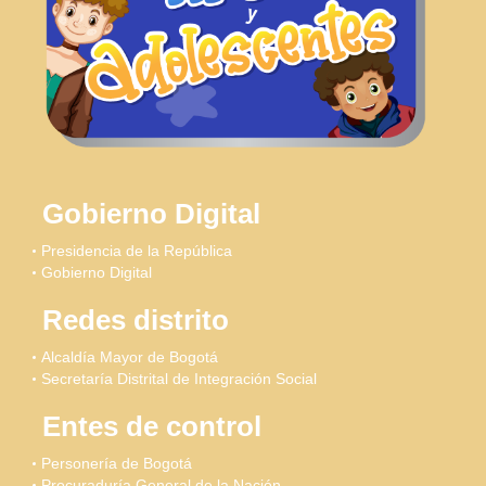
Gobierno Digital
Presidencia de la República
Gobierno Digital
Redes distrito
Alcaldía Mayor de Bogotá
Secretaría Distrital de Integración Social
Entes de control
Personería de Bogotá
Procuraduría General de la Nación