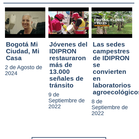
Bogotá Mi
Jóvenes del
Las sedes
Ciudad, Mi
IDIPRON
campestres
Casa
restauraron
de IDIPRON
más de
se
2 de Agosto de
13.000
convierten
2024
señales de
en
tránsito
laboratorios
agroecológico
9 de
Septiembre de
8 de
2022
Septiembre de
2022