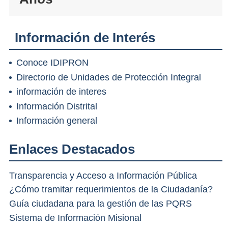
Información de Interés
Conoce IDIPRON
Directorio de Unidades de Protección Integral
información de interes
Información Distrital
Información general
Enlaces Destacados
Transparencia y Acceso a Información Pública
¿Cómo tramitar requerimientos de la Ciudadanía?
Guía ciudadana para la gestión de las PQRS
Sistema de Información Misional