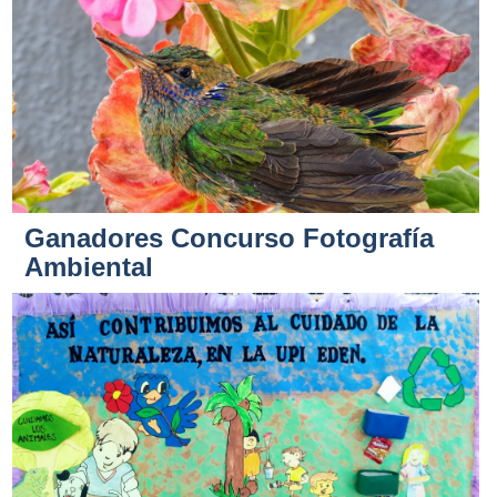
Ganadores Concurso Fotografía
Ambiental