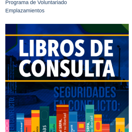
Programa de Voluntariado
Emplazamientos