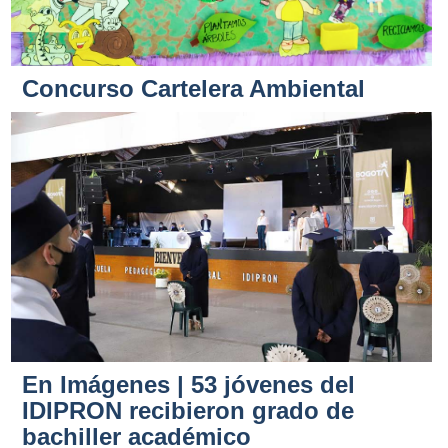
Concurso Cartelera Ambiental
En Imágenes | 53 jóvenes del
IDIPRON recibieron grado de
bachiller académico