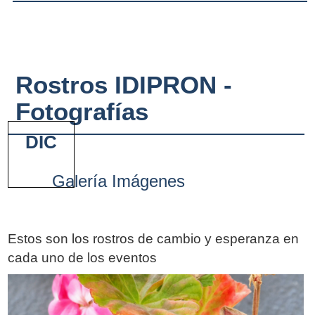
Rostros IDIPRON -
Fotografías
DIC
Galería Imágenes
Estos son los rostros de cambio y esperanza en
cada uno de los eventos