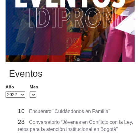
Eventos
Año
Mes
10
Encuentro "Cuidándonos en Familia"
28
Conversatorio “Jóvenes en Conflicto con la Ley,
retos para la atención institucional en Bogotá”