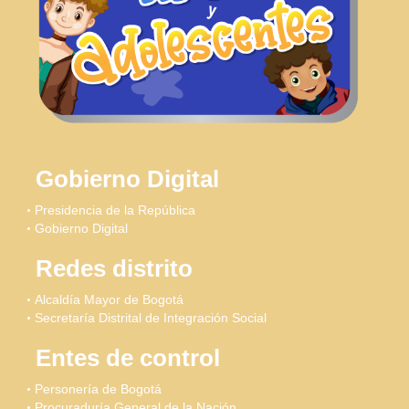
Gobierno Digital
Presidencia de la República
Gobierno Digital
Redes distrito
Alcaldía Mayor de Bogotá
Secretaría Distrital de Integración Social
Entes de control
Personería de Bogotá
Procuraduría General de la Nación