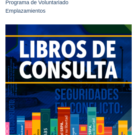
Programa de Voluntariado
Emplazamientos