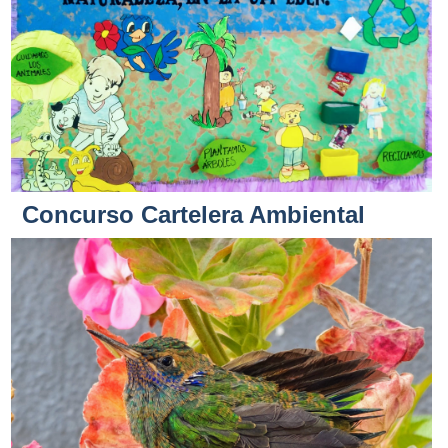
Concurso Cartelera Ambiental