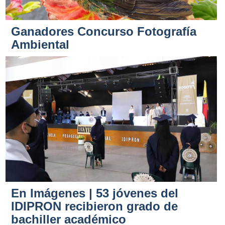
Ganadores Concurso Fotografía
Ambiental
En Imágenes | 53 jóvenes del
IDIPRON recibieron grado de
bachiller académico