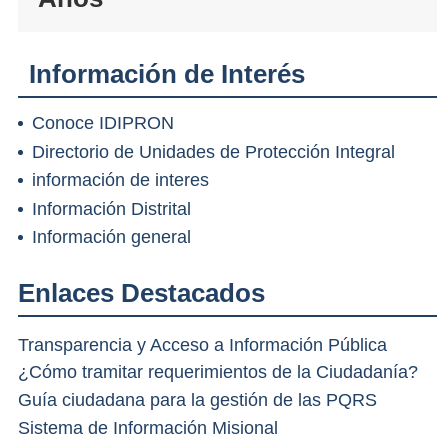
Información de Interés
Conoce IDIPRON
Directorio de Unidades de Protección Integral
información de interes
Información Distrital
Información general
Enlaces Destacados
Transparencia y Acceso a Información Pública
¿Cómo tramitar requerimientos de la Ciudadanía?
Guía ciudadana para la gestión de las PQRS
Sistema de Información Misional