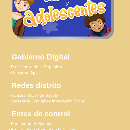
Gobierno Digital
Presidencia de la República
Gobierno Digital
Redes distrito
Alcaldía Mayor de Bogotá
Secretaría Distrital de Integración Social
Entes de control
Personería de Bogotá
Procuraduría General de la Nación