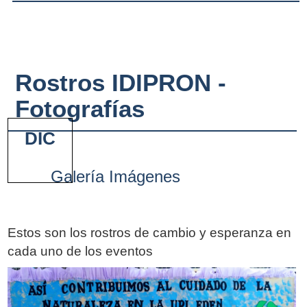
Rostros IDIPRON -
Fotografías
DIC
Galería Imágenes
Estos son los rostros de cambio y esperanza en
cada uno de los eventos