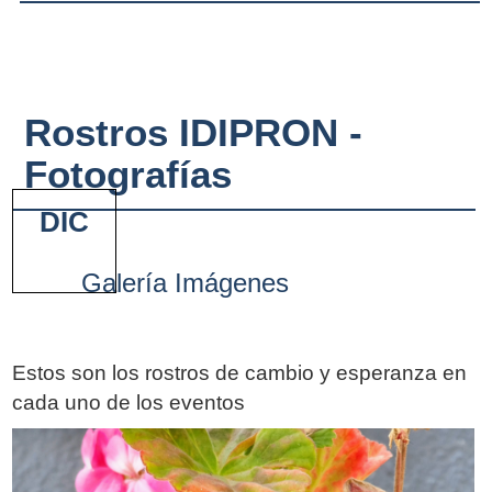
Rostros IDIPRON -
Fotografías
DIC
Galería Imágenes
Estos son los rostros de cambio y esperanza en
cada uno de los eventos