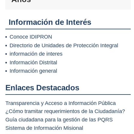
Información de Interés
Conoce IDIPRON
Directorio de Unidades de Protección Integral
información de interes
Información Distrital
Información general
Enlaces Destacados
Transparencia y Acceso a Información Pública
¿Cómo tramitar requerimientos de la Ciudadanía?
Guía ciudadana para la gestión de las PQRS
Sistema de Información Misional