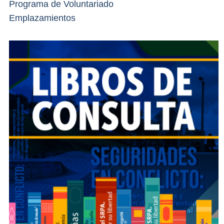
Programa de Voluntariado
Emplazamientos