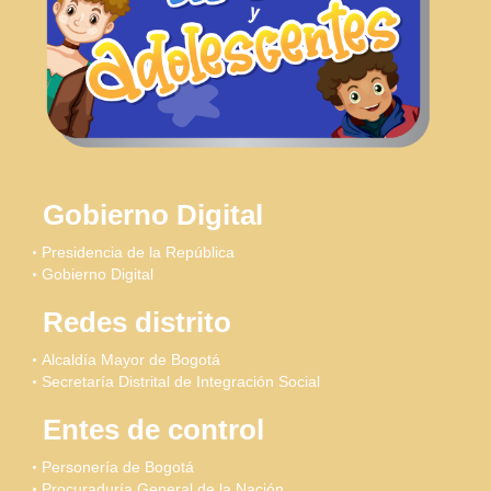
Gobierno Digital
Presidencia de la República
Gobierno Digital
Redes distrito
Alcaldía Mayor de Bogotá
Secretaría Distrital de Integración Social
Entes de control
Personería de Bogotá
Procuraduría General de la Nación