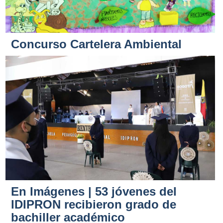
Concurso Cartelera Ambiental
En Imágenes | 53 jóvenes del
IDIPRON recibieron grado de
bachiller académico