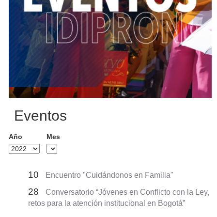
Eventos
Año
Mes
10
Encuentro "Cuidándonos en Familia"
28
Conversatorio “Jóvenes en Conflicto con la Ley,
retos para la atención institucional en Bogotá”