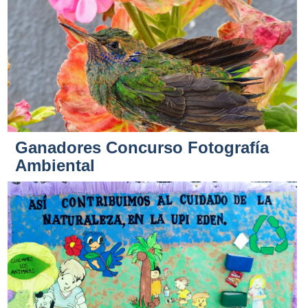
Ganadores Concurso Fotografía
Ambiental