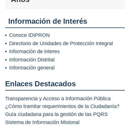
Información de Interés
Conoce IDIPRON
Directorio de Unidades de Protección Integral
información de interes
Información Distrital
Información general
Enlaces Destacados
Transparencia y Acceso a Información Pública
¿Cómo tramitar requerimientos de la Ciudadanía?
Guía ciudadana para la gestión de las PQRS
Sistema de Información Misional