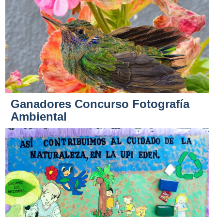
Ganadores Concurso Fotografía
Ambiental