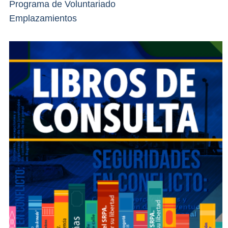
Programa de Voluntariado
Emplazamientos