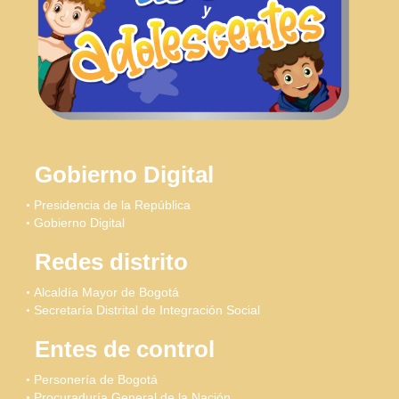
Gobierno Digital
Presidencia de la República
Gobierno Digital
Redes distrito
Alcaldía Mayor de Bogotá
Secretaría Distrital de Integración Social
Entes de control
Personería de Bogotá
Procuraduría General de la Nación