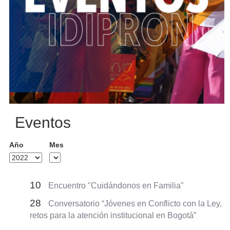
Eventos
Año
Mes
10
Encuentro "Cuidándonos en Familia"
28
Conversatorio “Jóvenes en Conflicto con la Ley,
retos para la atención institucional en Bogotá”