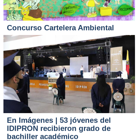
Concurso Cartelera Ambiental
En Imágenes | 53 jóvenes del
IDIPRON recibieron grado de
bachiller académico