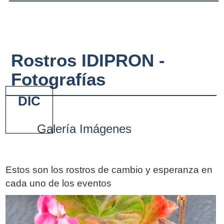
Rostros IDIPRON -
Fotografías
DIC
Galería Imágenes
Estos son los rostros de cambio y esperanza en
cada uno de los eventos