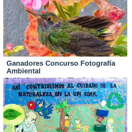
Ganadores Concurso Fotografía
Ambiental