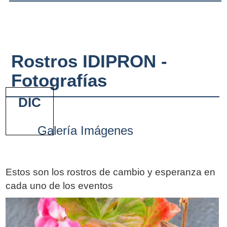
Rostros IDIPRON -
Fotografías
DIC
Galería Imágenes
Estos son los rostros de cambio y esperanza en
cada uno de los eventos