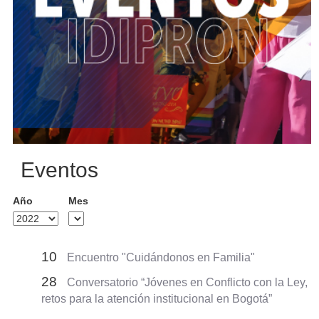
Eventos
Año
Mes
10
Encuentro "Cuidándonos en Familia"
28
Conversatorio “Jóvenes en Conflicto con la Ley,
retos para la atención institucional en Bogotá”