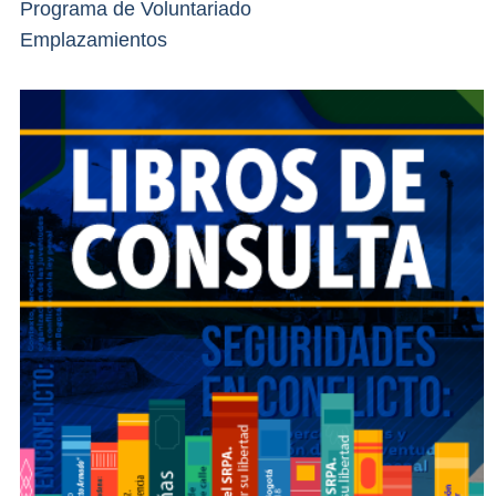
Programa de Voluntariado
Emplazamientos