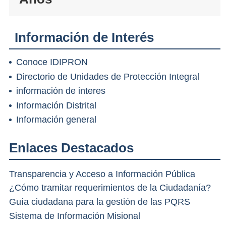
Información de Interés
Conoce IDIPRON
Directorio de Unidades de Protección Integral
información de interes
Información Distrital
Información general
Enlaces Destacados
Transparencia y Acceso a Información Pública
¿Cómo tramitar requerimientos de la Ciudadanía?
Guía ciudadana para la gestión de las PQRS
Sistema de Información Misional