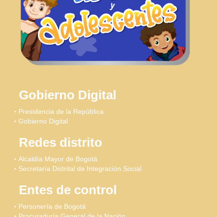
Gobierno Digital
Presidencia de la República
Gobierno Digital
Redes distrito
Alcaldía Mayor de Bogotá
Secretaría Distrital de Integración Social
Entes de control
Personería de Bogotá
Procuraduría General de la Nación