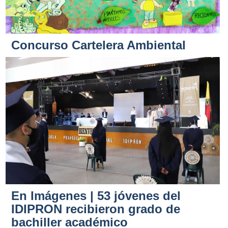
Concurso Cartelera Ambiental
En Imágenes | 53 jóvenes del
IDIPRON recibieron grado de
bachiller académico