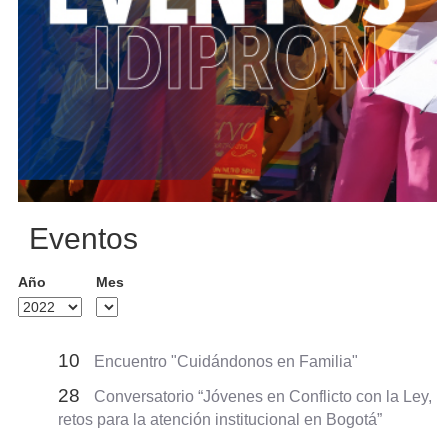
Eventos
Año
Mes
10
Encuentro "Cuidándonos en Familia"
28
Conversatorio “Jóvenes en Conflicto con la Ley,
retos para la atención institucional en Bogotá”