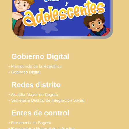
Gobierno Digital
Presidencia de la República
Gobierno Digital
Redes distrito
Alcaldía Mayor de Bogotá
Secretaría Distrital de Integración Social
Entes de control
Personería de Bogotá
Procuraduría General de la Nación