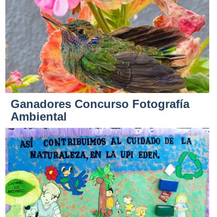
Ganadores Concurso Fotografía
Ambiental