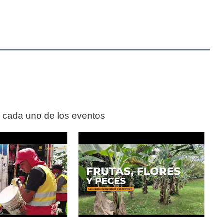
n cada uno de los eventos