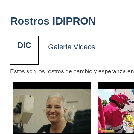
Rostros IDIPRON
DIC
Galería Videos
Estos son los rostros de cambio y esperanza e
Pages