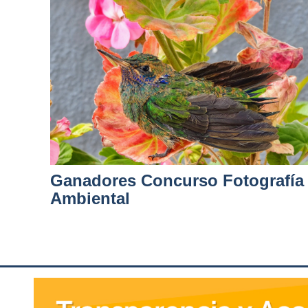
Ganadores Concurso Fotografía
Ambiental