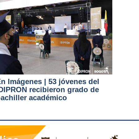
n Imágenes | 53 jóvenes del
DIPRON recibieron grado de
achiller académico