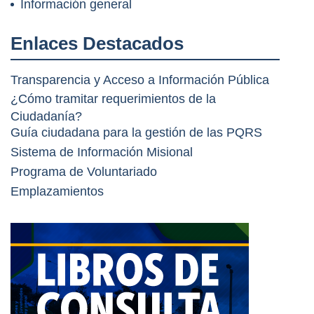
Información general
Enlaces Destacados
Transparencia y Acceso a Información Pública
¿Cómo tramitar requerimientos de la
Ciudadanía?
Guía ciudadana para la gestión de las PQRS
Sistema de Información Misional
Programa de Voluntariado
Emplazamientos