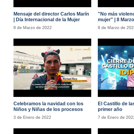
Mensaje del director Carlos Marín
"No más violenc
| Día Internacional de la Mujer
mujer" | 8 Marz
#MásOportunid
8 de Marzo de 2022
8 de Marzo de 20
Celebramos la navidad con los
El Castillo de l
Niños y Niñas de los procesos
primer año
territoriales
3 de Enero de 2022
7 de Enero de 202