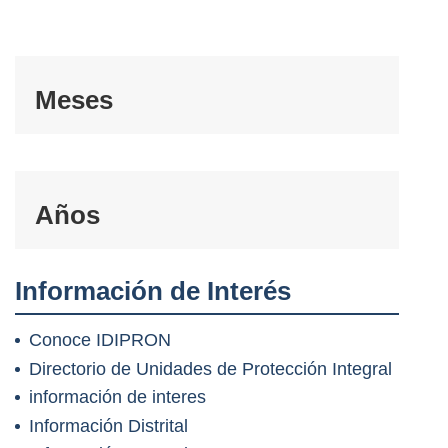
Meses
Años
Información de Interés
Conoce IDIPRON
Directorio de Unidades de Protección Integral
información de interes
Información Distrital