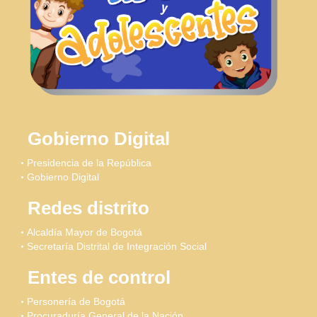
Gobierno Digital
Presidencia de la República
Gobierno Digital
Redes distrito
Alcaldía Mayor de Bogotá
Secretaría Distrital de Integración Social
Entes de control
Personería de Bogotá
Procuraduría General de la Nación