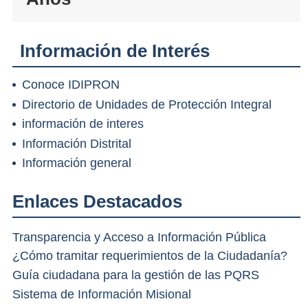
Información de Interés
Conoce IDIPRON
Directorio de Unidades de Protección Integral
información de interes
Información Distrital
Información general
Enlaces Destacados
Transparencia y Acceso a Información Pública
¿Cómo tramitar requerimientos de la Ciudadanía?
Guía ciudadana para la gestión de las PQRS
Sistema de Información Misional