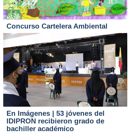
Concurso Cartelera Ambiental
En Imágenes | 53 jóvenes del
IDIPRON recibieron grado de
bachiller académico