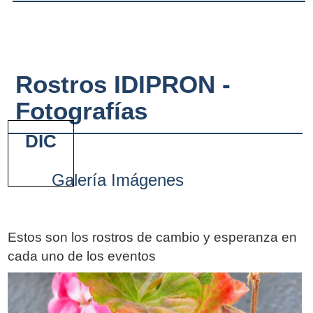
Rostros IDIPRON -
Fotografías
DIC
Galería Imágenes
Estos son los rostros de cambio y esperanza en
cada uno de los eventos