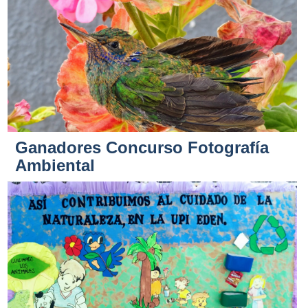
Ganadores Concurso Fotografía
Ambiental