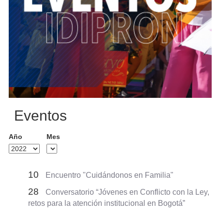
Eventos
Año
Mes
10
Encuentro "Cuidándonos en Familia"
28
Conversatorio “Jóvenes en Conflicto con la Ley,
retos para la atención institucional en Bogotá”