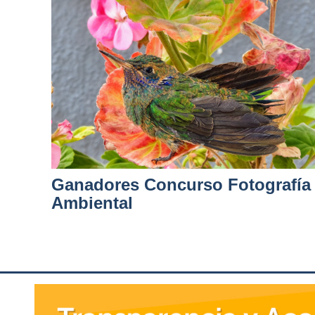
Ganadores Concurso Fotografía
Ambiental