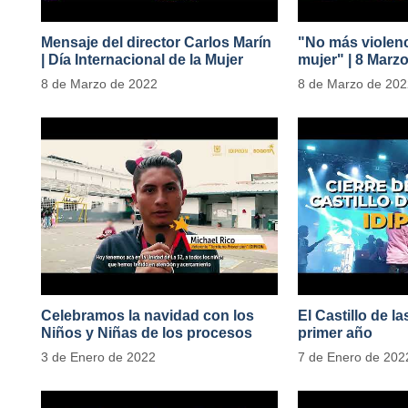
Mensaje del director Carlos Marín
"No más violenc
| Día Internacional de la Mujer
mujer" | 8 Marz
#MásOportunid
8 de Marzo de 2022
8 de Marzo de 20
Celebramos la navidad con los
El Castillo de l
Niños y Niñas de los procesos
primer año
territoriales
3 de Enero de 2022
7 de Enero de 202