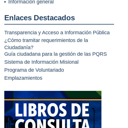
Información general
Enlaces Destacados
Transparencia y Acceso a Información Pública
¿Cómo tramitar requerimientos de la
Ciudadanía?
Guía ciudadana para la gestión de las PQRS
Sistema de Información Misional
Programa de Voluntariado
Emplazamientos