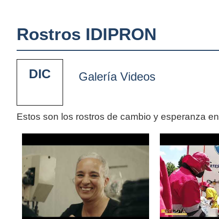
Rostros IDIPRON
DIC
Galería Videos
Estos son los rostros de cambio y esperanza e
Pages