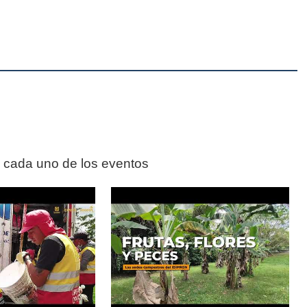
n cada uno de los eventos