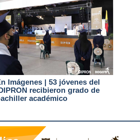
n Imágenes | 53 jóvenes del
DIPRON recibieron grado de
achiller académico