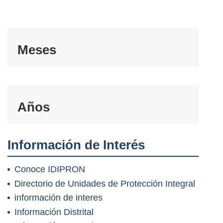
Meses
Años
Información de Interés
Conoce IDIPRON
Directorio de Unidades de Protección Integral
información de interes
Información Distrital