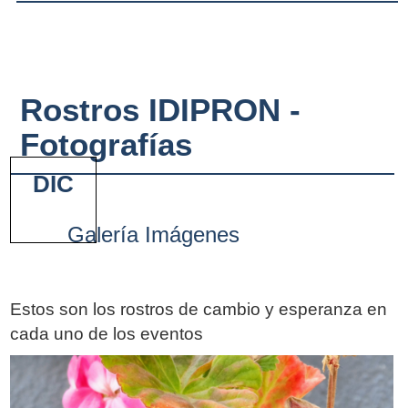
Rostros IDIPRON -
Fotografías
DIC
Galería Imágenes
Estos son los rostros de cambio y esperanza en
cada uno de los eventos