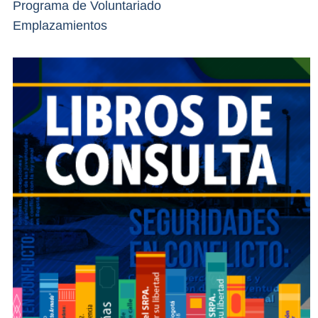
Programa de Voluntariado
Emplazamientos