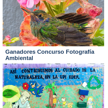
Ganadores Concurso Fotografía
Ambiental