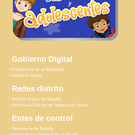
Gobierno Digital
Presidencia de la República
Gobierno Digital
Redes distrito
Alcaldía Mayor de Bogotá
Secretaría Distrital de Integración Social
Entes de control
Personería de Bogotá
Procuraduría General de la Nación