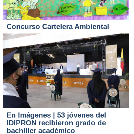
Concurso Cartelera Ambiental
En Imágenes | 53 jóvenes del
IDIPRON recibieron grado de
bachiller académico