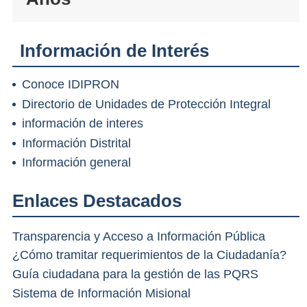
Información de Interés
Conoce IDIPRON
Directorio de Unidades de Protección Integral
información de interes
Información Distrital
Información general
Enlaces Destacados
Transparencia y Acceso a Información Pública
¿Cómo tramitar requerimientos de la Ciudadanía?
Guía ciudadana para la gestión de las PQRS
Sistema de Información Misional