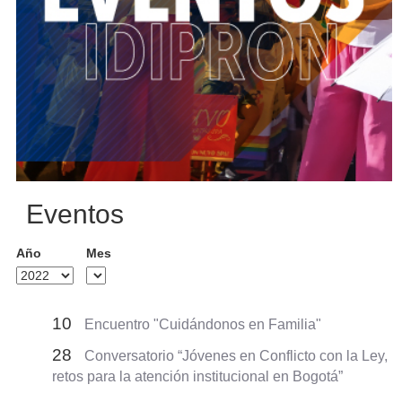
Eventos
Año
Mes
10
Encuentro "Cuidándonos en Familia"
28
Conversatorio “Jóvenes en Conflicto con la Ley,
retos para la atención institucional en Bogotá”